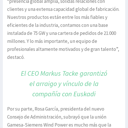
“presencia global amplia, sólidas relaciones con
clientes y una extensa capacidad global de fabricación.
Nuestros productos están entre los más fiables y
eficientes de la industria, contamos con una base
instalada de 75 GW y una cartera de pedidos de 21.000
millones. Y lo más importante, un equipo de
profesionales altamente motivados y de gran talento”,
destacó.
El CEO Markus Tacke garantizó
el arraigo
y vínculo de la
compañía con Euskadi
Por su parte, Rosa García, presidenta del nuevo
Consejo de Administración, subrayó que la unión
Gamesa-Siemens Wind Power es mucho más que la