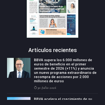
Artículos recientes
BBVA supera los 6.000 millones de
euros de beneficio en el primer
semestre de 2026 (+11%) y anuncia
un nuevo programa extraordinario de
recompra de acciones por 2.000
millones de euros
30-Julio-2026
BBVA acelera el crecimiento de su
negocio agro con un modelo global