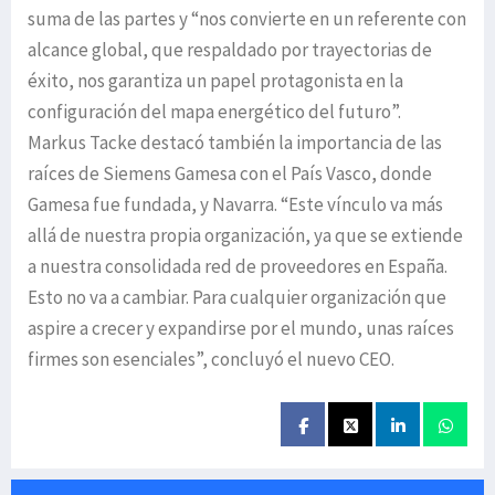
suma de las partes y “nos convierte en un referente con
alcance global, que respaldado por trayectorias de
éxito, nos garantiza un papel protagonista en la
configuración del mapa energético del futuro”.
Markus Tacke destacó también la importancia de las
raíces de Siemens Gamesa con el País Vasco, donde
Gamesa fue fundada, y Navarra. “Este vínculo va más
allá de nuestra propia organización, ya que se extiende
a nuestra consolidada red de proveedores en España.
Esto no va a cambiar. Para cualquier organización que
aspire a crecer y expandirse por el mundo, unas raíces
firmes son esenciales”, concluyó el nuevo CEO.