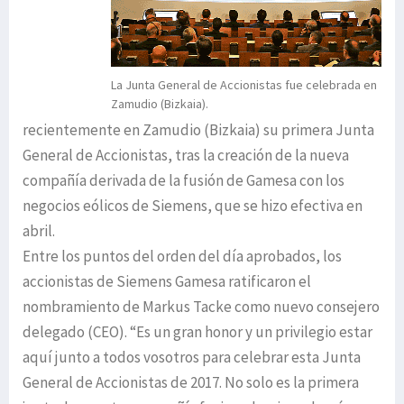
La Junta General de Accionistas fue celebrada en
Zamudio (Bizkaia).
recientemente en Zamudio (Bizkaia) su primera Junta
General de Accionistas, tras la creación de la nueva
compañía derivada de la fusión de Gamesa con los
negocios eólicos de Siemens, que se hizo efectiva en
abril.
Entre los puntos del orden del día aprobados, los
accionistas de Siemens Gamesa ratificaron el
nombramiento de Markus Tacke como nuevo consejero
delegado (CEO). “Es un gran honor y un privilegio estar
aquí junto a todos vosotros para celebrar esta Junta
General de Accionistas de 2017. No solo es la primera