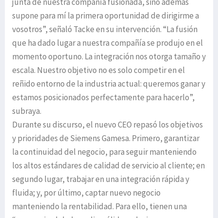
junta de nuestra compañía fusionada, sino además
supone para mí la primera oportunidad de dirigirme a
vosotros”, señaló Tacke en su intervención. “La fusión
que ha dado lugar a nuestra compañía se produjo en el
momento oportuno. La integración nos otorga tamaño y
escala. Nuestro objetivo no es solo competir en el
reñido entorno de la industria actual: queremos ganar y
estamos posicionados perfectamente para hacerlo”,
subraya.
Durante su discurso, el nuevo CEO repasó los objetivos
y prioridades de Siemens Gamesa. Primero, garantizar
la continuidad del negocio, para seguir manteniendo
los altos estándares de calidad de servicio al cliente; en
segundo lugar, trabajar en una integración rápida y
fluida; y, por último, captar nuevo negocio
manteniendo la rentabilidad. Para ello, tienen una