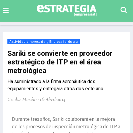
Actividad empresarial / Enpresa jarduera
Sariki se convierte en proveedor
estratégico de ITP en el área
metrológica
Ha suministrado a la firma aeronáutica dos
equipamientos y entregará otros dos este año
Cecilia Morán
16-Abril-2014
Durante tres años, Sariki colaborará en la mejora
de los procesos de inspección metrológica de ITP a