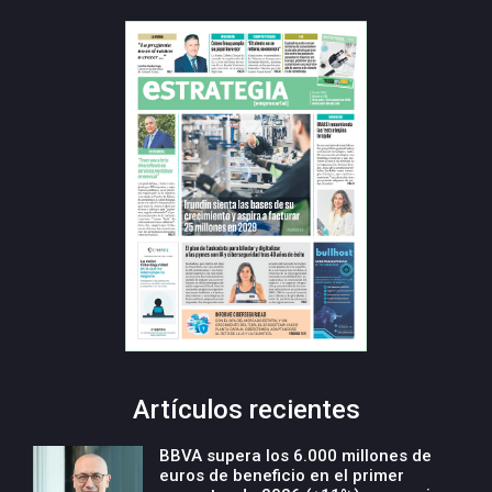
Artículos recientes
BBVA supera los 6.000 millones de
euros de beneficio en el primer