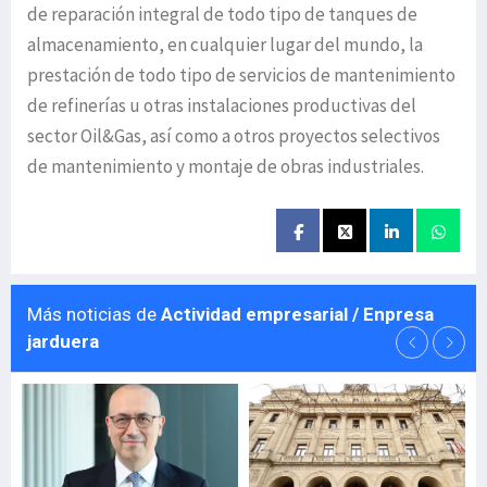
de reparación integral de todo tipo de tanques de
almacenamiento, en cualquier lugar del mundo, la
prestación de todo tipo de servicios de mantenimiento
de refinerías u otras instalaciones productivas del
sector Oil&Gas, así como a otros proyectos selectivos
de mantenimiento y montaje de obras industriales.
Más noticias de
Actividad empresarial / Enpresa
jarduera