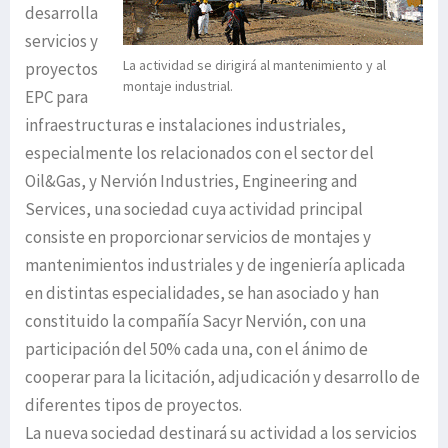
desarrolla
servicios y
La actividad se dirigirá al mantenimiento y al
proyectos
montaje industrial.
EPC para
infraestructuras e instalaciones industriales,
especialmente los relacionados con el sector del
Oil&Gas, y Nervión Industries, Engineering and
Services, una sociedad cuya actividad principal
consiste en proporcionar servicios de montajes y
mantenimientos industriales y de ingeniería aplicada
en distintas especialidades, se han asociado y han
constituido la compañía Sacyr Nervión, con una
participación del 50% cada una, con el ánimo de
cooperar para la licitación, adjudicación y desarrollo de
diferentes tipos de proyectos.
La nueva sociedad destinará su actividad a los servicios