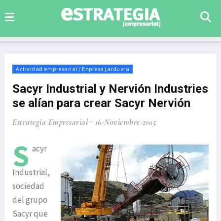
Actividad empresarial / Enpresa jarduera
Sacyr Industrial y Nervión Industries
se alían para crear Sacyr Nervión
Estrategia Empresarial
16-Noviembre-2015
S
acyr
Industrial,
sociedad
del grupo
Sacyr que