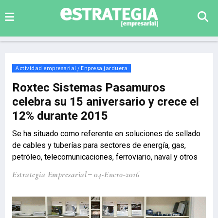
Actividad empresarial / Enpresa jarduera
Roxtec Sistemas Pasamuros
celebra su 15 aniversario y crece el
12% durante 2015
Se ha situado como referente en soluciones de sellado
de cables y tuberías para sectores de energía, gas,
petróleo, telecomunicaciones, ferroviario, naval y otros
Estrategia Empresarial
04-Enero-2016