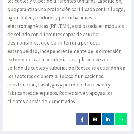
los cables y tubos de diferentes tamaños. La solución,
que garantiza una protección certificada contra fuego,
agua, polvo, roedores y perturbaciones
electromagnéticas (RFI/EMI), está basada en módulos
de sellado con diferentes capas de caucho
desmontables, que permiten una perfecta
estanqueidad, independientemente de la dimensión
exterior del cable o tubería. Las aplicaciones del
sellado de cables y tuberías de Roxtec se extienden en
los sectores de energía, telecomunicaciones,
construcción, naval, gas y petróleo, ferroviario y
fabricantes de equipos. Roxtec sirve y apoya a los
clientes en más de 70 mercados.