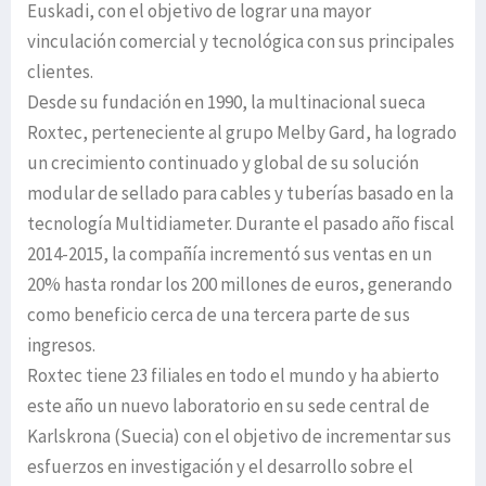
Euskadi, con el objetivo de lograr una mayor
vinculación comercial y tecnológica con sus principales
clientes.
Desde su fundación en 1990, la multinacional sueca
Roxtec, perteneciente al grupo Melby Gard, ha logrado
un crecimiento continuado y global de su solución
modular de sellado para cables y tuberías basado en la
tecnología Multidiameter. Durante el pasado año fiscal
2014-2015, la compañía incrementó sus ventas en un
20% hasta rondar los 200 millones de euros, generando
como beneficio cerca de una tercera parte de sus
ingresos.
Roxtec tiene 23 filiales en todo el mundo y ha abierto
este año un nuevo laboratorio en su sede central de
Karlskrona (Suecia) con el objetivo de incrementar sus
esfuerzos en investigación y el desarrollo sobre el