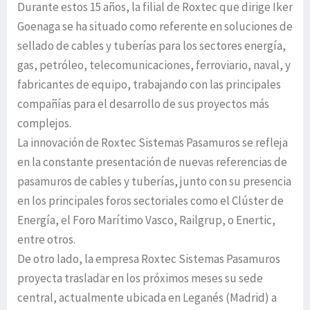
Durante estos 15 años, la filial de Roxtec que dirige Iker
Goenaga se ha situado como referente en soluciones de
sellado de cables y tuberías para los sectores energía,
gas, petróleo, telecomunicaciones, ferroviario, naval, y
fabricantes de equipo, trabajando con las principales
compañías para el desarrollo de sus proyectos más
complejos.
La innovación de Roxtec Sistemas Pasamuros se refleja
en la constante presentación de nuevas referencias de
pasamuros de cables y tuberías, junto con su presencia
en los principales foros sectoriales como el Clúster de
Energía, el Foro Marítimo Vasco, Railgrup, o Enertic,
entre otros.
De otro lado, la empresa Roxtec Sistemas Pasamuros
proyecta trasladar en los próximos meses su sede
central, actualmente ubicada en Leganés (Madrid) a