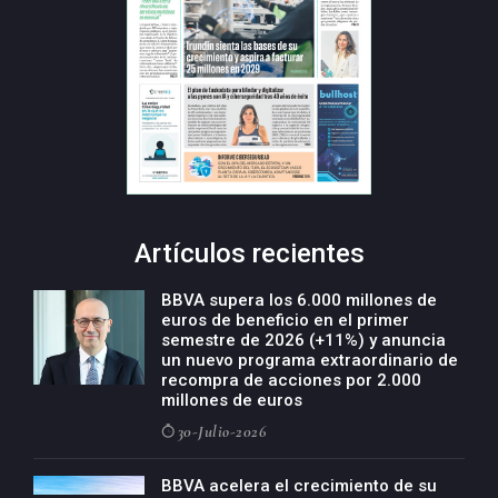
Artículos recientes
BBVA supera los 6.000 millones de
euros de beneficio en el primer
semestre de 2026 (+11%) y anuncia
un nuevo programa extraordinario de
recompra de acciones por 2.000
millones de euros
30-Julio-2026
BBVA acelera el crecimiento de su