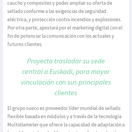
caucho y composites y poder ampliar su oferta de
sellado conforme a las exigencias de seguridad
eléctrica, y protección contra incendios y explosiones.
Por otra parte, apostará por el marketing digital con el
fin de potenciar la comunicación con los actuales y
futuros clientes.
Proyecta trasladar su sede
central a Euskadi,
para mayor
vinculación con sus
principales
clientes
El grupo sueco es proveedor líder mundial de sellado
flexible basada en módulos y a través de la tecnología
Multidiameter que ofrece la capacidad de adaptación a