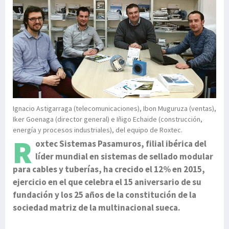
Ignacio Astigarraga (telecomunicaciones), Ibon Muguruza (ventas),
Iker Goenaga (director general) e Iñigo Echaide (construcción,
energía y procesos industriales), del equipo de Roxtec.
R
oxtec Sistemas Pasamuros, filial ibérica del
líder mundial en sistemas de sellado modular
para cables y tuberías, ha crecido el 12% en 2015,
ejercicio en el que celebra el 15 aniversario de su
fundación y los 25 años de la constitución de la
sociedad matriz de la multinacional sueca.