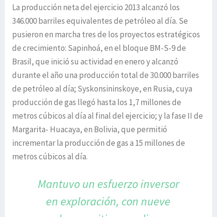
La producción neta del ejercicio 2013 alcanzó los
346.000 barriles equivalentes de petróleo al día. Se
pusieron en marcha tres de los proyectos estratégicos
de crecimiento: Sapinhoá, en el bloque BM-S-9 de
Brasil, que inició su actividad en enero y alcanzó
durante el año una producción total de 30.000 barriles
de petróleo al día; Syskonsininskoye, en Rusia, cuya
producción de gas llegó hasta los 1,7 millones de
metros cúbicos al día al final del ejercicio; y la fase II de
Margarita- Huacaya, en Bolivia, que permitió
incrementar la producción de gas a 15 millones de
metros cúbicos al día.
Mantuvo un esfuerzo inversor
en exploración,
con nueve