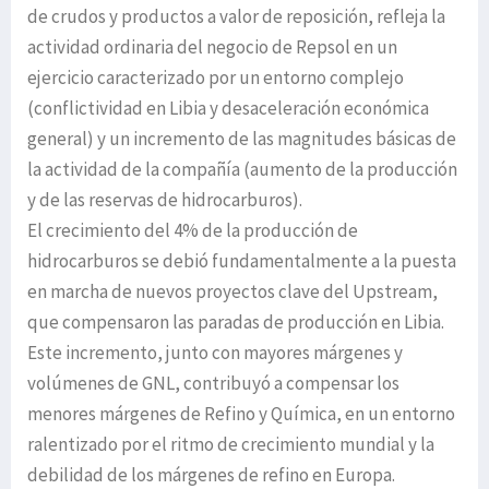
de crudos y productos a valor de reposición, refleja la
actividad ordinaria del negocio de Repsol en un
ejercicio caracterizado por un entorno complejo
(conflictividad en Libia y desaceleración económica
general) y un incremento de las magnitudes básicas de
la actividad de la compañía (aumento de la producción
y de las reservas de hidrocarburos).
El crecimiento del 4% de la producción de
hidrocarburos se debió fundamentalmente a la puesta
en marcha de nuevos proyectos clave del Upstream,
que compensaron las paradas de producción en Libia.
Este incremento, junto con mayores márgenes y
volúmenes de GNL, contribuyó a compensar los
menores márgenes de Refino y Química, en un entorno
ralentizado por el ritmo de crecimiento mundial y la
debilidad de los márgenes de refino en Europa.