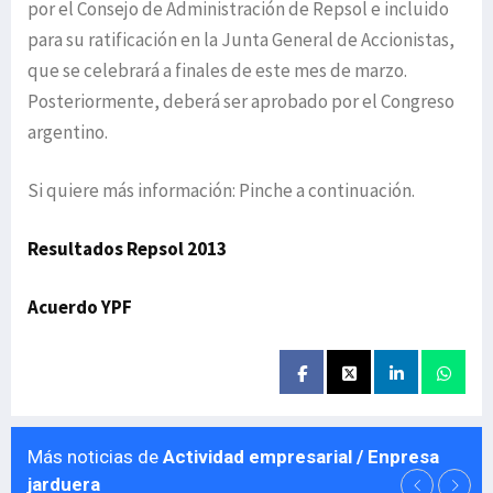
por el Consejo de Administración de Repsol e incluido
para su ratificación en la Junta General de Accionistas,
que se celebrará a finales de este mes de marzo.
Posteriormente, deberá ser aprobado por el Congreso
argentino.
Si quiere más información: Pinche a continuación.
Resultados Repsol 2013
Acuerdo YPF
Más noticias de
Actividad empresarial / Enpresa
jarduera