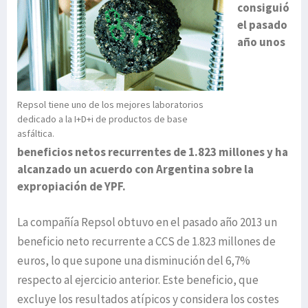
consiguió
el pasado
año unos
Repsol tiene uno de los mejores laboratorios
dedicado a la I+D+i de productos de base
asfáltica.
beneficios netos recurrentes de 1.823 millones y ha
alcanzado un acuerdo con Argentina sobre la
expropiación de YPF.
La compañía Repsol obtuvo en el pasado año 2013 un
beneficio neto recurrente a CCS de 1.823 millones de
euros, lo que supone una disminución del 6,7%
respecto al ejercicio anterior. Este beneficio, que
excluye los resultados atípicos y considera los costes