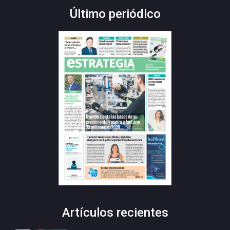
Último periódico
Artículos recientes