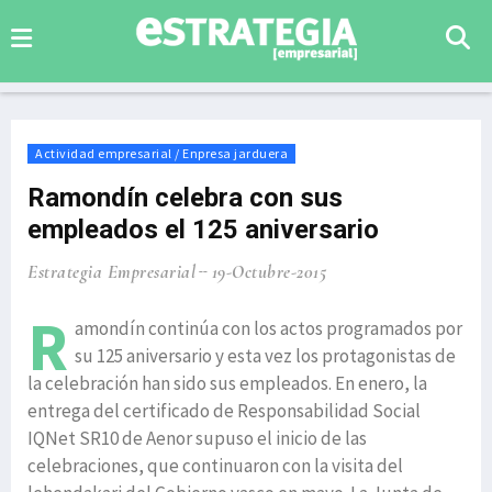
Actividad empresarial / Enpresa jarduera
Ramondín celebra con sus
empleados el 125 aniversario
Estrategia Empresarial
19-Octubre-2015
R
amondín continúa con los actos programados por
su 125 aniversario y esta vez los protagonistas de
la celebración han sido sus empleados. En enero, la
entrega del certificado de Responsabilidad Social
IQNet SR10 de Aenor supuso el inicio de las
celebraciones, que continuaron con la visita del