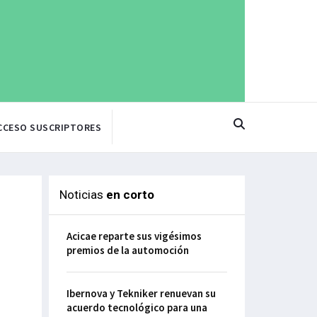
CCESO SUSCRIPTORES
Noticias
en corto
Acicae reparte sus vigésimos
premios de la automoción
Ibernova y Tekniker renuevan su
acuerdo tecnológico para una