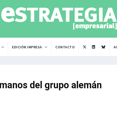
EDICIÓN IMPRESA
CONTACTO
A
 manos del grupo alemán