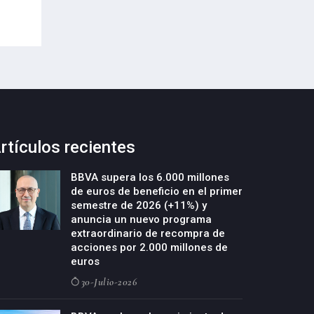
rtículos recientes
BBVA supera los 6.000 millones
de euros de beneficio en el primer
semestre de 2026 (+11%) y
anuncia un nuevo programa
extraordinario de recompra de
acciones por 2.000 millones de
euros
30-Julio-2026