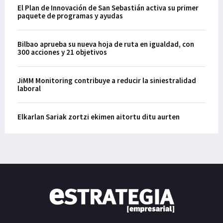
El Plan de Innovación de San Sebastián activa su primer
paquete de programas y ayudas
Bilbao aprueba su nueva hoja de ruta en igualdad, con
300 acciones y 21 objetivos
JiMM Monitoring contribuye a reducir la siniestralidad
laboral
Elkarlan Sariak zortzi ekimen aitortu ditu aurten