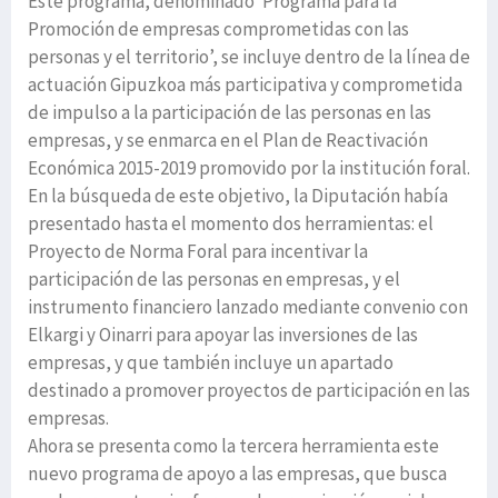
Este programa, denominado ‘Programa para la
Promoción de empresas comprometidas con las
personas y el territorio’, se incluye dentro de la línea de
actuación Gipuzkoa más participativa y comprometida
de impulso a la participación de las personas en las
empresas, y se enmarca en el Plan de Reactivación
Económica 2015-2019 promovido por la institución foral.
En la búsqueda de este objetivo, la Diputación había
presentado hasta el momento dos herramientas: el
Proyecto de Norma Foral para incentivar la
participación de las personas en empresas, y el
instrumento financiero lanzado mediante convenio con
Elkargi y Oinarri para apoyar las inversiones de las
empresas, y que también incluye un apartado
destinado a promover proyectos de participación en las
empresas.
Ahora se presenta como la tercera herramienta este
nuevo programa de apoyo a las empresas, que busca