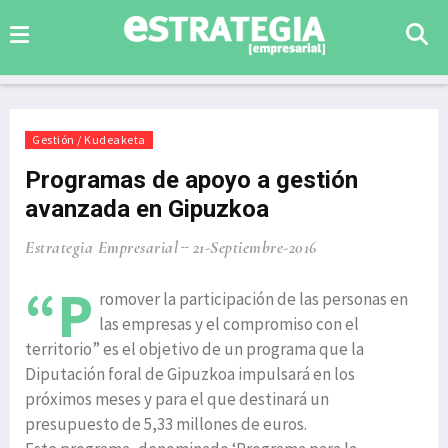
Gestión / Kudeaketa
Programas de apoyo a gestión
avanzada en Gipuzkoa
Estrategia Empresarial
21-Septiembre-2016
“P
romover la participación de las personas en
las empresas y el compromiso con el
territorio” es el objetivo de un programa que la
Diputación foral de Gipuzkoa impulsará en los
próximos meses y para el que destinará un
presupuesto de 5,33 millones de euros.