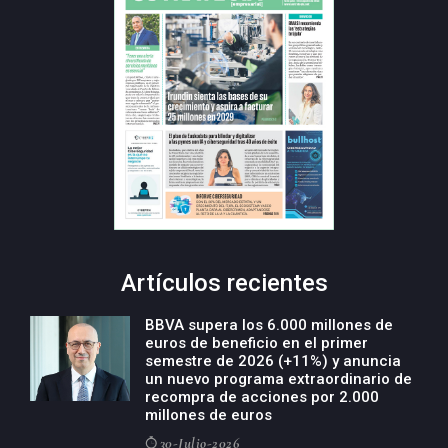
Artículos recientes
BBVA supera los 6.000 millones de
euros de beneficio en el primer
semestre de 2026 (+11%) y anuncia
un nuevo programa extraordinario de
recompra de acciones por 2.000
millones de euros
30-Julio-2026