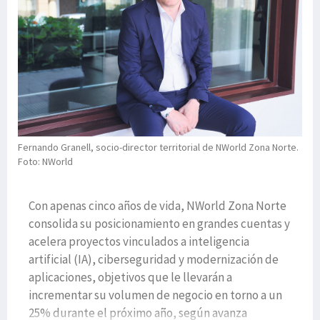
Fernando Granell, socio-director territorial de NWorld Zona Norte.
Foto: NWorld
Con apenas cinco años de vida, NWorld Zona Norte
consolida su posicionamiento en grandes cuentas y
acelera proyectos vinculados a inteligencia
artificial (IA), ciberseguridad y modernización de
aplicaciones, objetivos que le llevarán a
incrementar su volumen de negocio en torno a un
25% durante el próximo año, según avanza