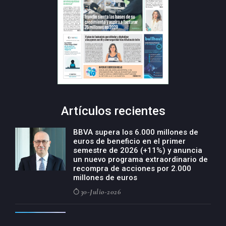
Artículos recientes
BBVA supera los 6.000 millones de
euros de beneficio en el primer
semestre de 2026 (+11%) y anuncia
un nuevo programa extraordinario de
recompra de acciones por 2.000
millones de euros
30-Julio-2026
BBVA acelera el crecimiento de su
negocio agro con un modelo global