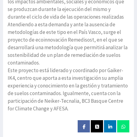
los impactos ambientales, sociales y económicos que
se produzcan durante la ejecución del mismo y
durante el ciclo de vida de las operaciones realizadas
Atendiendo a esta demanda y ante la ausencia de
metodologías de este tipo en el País Vasco, surge el
proyecto de ecoinnovación Remedisost, en el que se
desarrollará una metodología que permitirá analizar la
sostenibilidad de un plan de remediación de suelos
contaminados.
Este proyecto está liderado y coordinado por Gaiker-
IK4, centro que aporta a esta investigación su amplia
experiencia y conocimiento en la gestión y tratamiento
de suelos contaminados. Igualmente, cuenta con la
participación de Neiker-Tecnalia, BC3 Basque Centre
for Climate Change y AFESA.