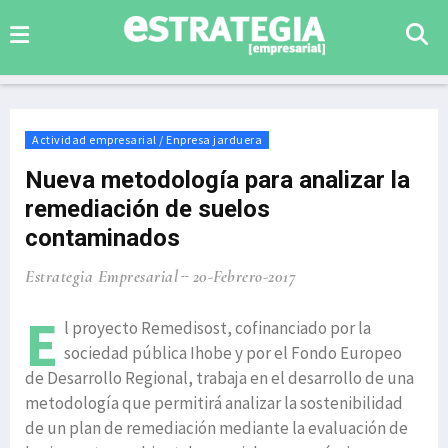
Actividad empresarial / Enpresa jarduera
Nueva metodología para analizar la
remediación de suelos
contaminados
Estrategia Empresarial
20-Febrero-2017
E
l proyecto Remedisost, cofinanciado por la
sociedad pública Ihobe y por el Fondo Europeo
de Desarrollo Regional, trabaja en el desarrollo de una
metodología que permitirá analizar la sostenibilidad
de un plan de remediación mediante la evaluación de