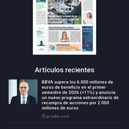
Artículos recientes
BBVA supera los 6.000 millones de
euros de beneficio en el primer
semestre de 2026 (+11%) y anuncia
un nuevo programa extraordinario de
recompra de acciones por 2.000
millones de euros
30-Julio-2026