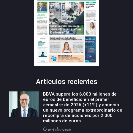
Artículos recientes
BBVA supera los 6.000 millones de
euros de beneficio en el primer
semestre de 2026 (+11%) y anuncia
un nuevo programa extraordinario de
recompra de acciones por 2.000
millones de euros
30-Julio-2026