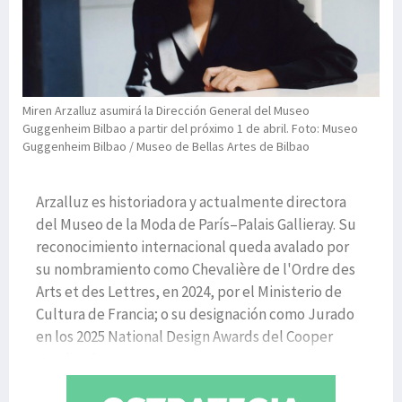
Miren Arzalluz asumirá la Dirección General del Museo
Guggenheim Bilbao a partir del próximo 1 de abril. Foto: Museo
Guggenheim Bilbao / Museo de Bellas Artes de Bilbao
Arzalluz es historiadora y actualmente directora
del Museo de la Moda de París–Palais Gallieray. Su
reconocimiento internacional queda avalado por
su nombramiento como Chevalière de l'Ordre des
Arts et des Lettres, en 2024, por el Ministerio de
Cultura de Francia; o su designación como Jurado
en los 2025 National Design Awards del Cooper
Hewitt, Sm