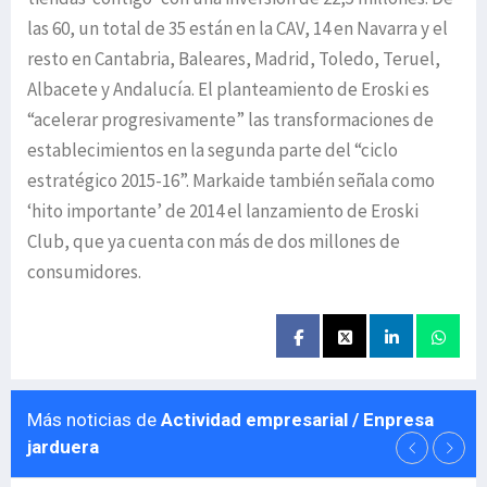
las 60, un total de 35 están en la CAV, 14 en Navarra y el
resto en Cantabria, Baleares, Madrid, Toledo, Teruel,
Albacete y Andalucía. El planteamiento de Eroski es
“acelerar progresivamente” las transformaciones de
establecimientos en la segunda parte del “ciclo
estratégico 2015-16”. Markaide también señala como
‘hito importante’ de 2014 el lanzamiento de Eroski
Club, que ya cuenta con más de dos millones de
consumidores.
Más noticias de
Actividad empresarial / Enpresa
jarduera