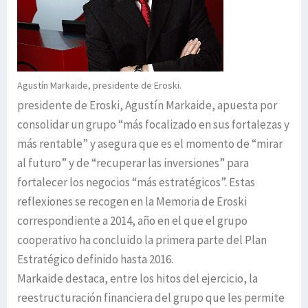
Agustín Markaide, presidente de Eroski.
presidente de Eroski, Agustín Markaide, apuesta por
consolidar un grupo “más focalizado en sus fortalezas y
más rentable” y asegura que es el momento de “mirar
al futuro” y de “recuperar las inversiones” para
fortalecer los negocios “más estratégicos”. Estas
reflexiones se recogen en la Memoria de Eroski
correspondiente a 2014, año en el que el grupo
cooperativo ha concluido la primera parte del Plan
Estratégico definido hasta 2016.
Markaide destaca, entre los hitos del ejercicio, la
reestructuración financiera del grupo que les permite