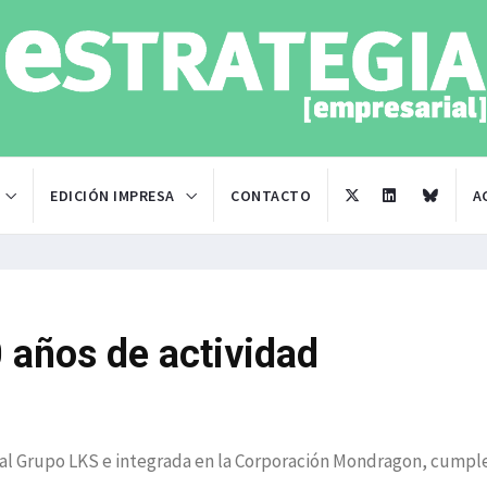
EDICIÓN IMPRESA
CONTACTO
A
 años de actividad
 al Grupo LKS e integrada en la Corporación Mondragon, cumpl