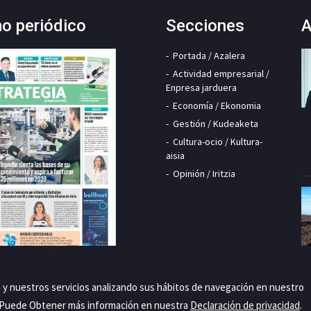
mo periódico
Secciones
A
Portada / Azalera
Actividad empresarial /
Enpresa jarduera
Economía / Ekonomia
Gestión / Kudeaketa
Cultura-ocio / Kultura-
aisia
Opinión / Iritzia
a y nuestros servicios analizando sus hábitos de navegación en nuestro
. Puede Obtener más información en nuestra
Declaración de privacidad
.