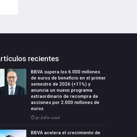
rtículos recientes
BBVA supera los 6.000 millones
de euros de beneficio en el primer
semestre de 2026 (+11%) y
anuncia un nuevo programa
extraordinario de recompra de
acciones por 2.000 millones de
euros
30-Julio-2026
BBVA acelera el crecimiento de