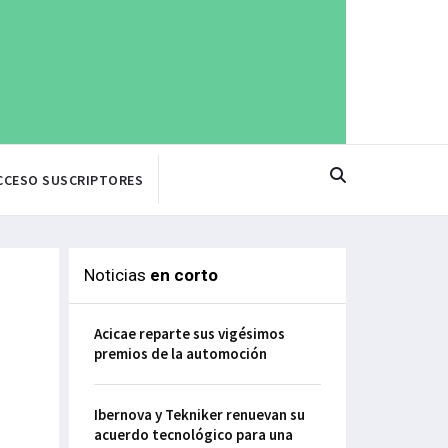
CCESO SUSCRIPTORES
Noticias
en corto
Acicae reparte sus vigésimos
premios de la automoción
Ibernova y Tekniker renuevan su
acuerdo tecnológico para una