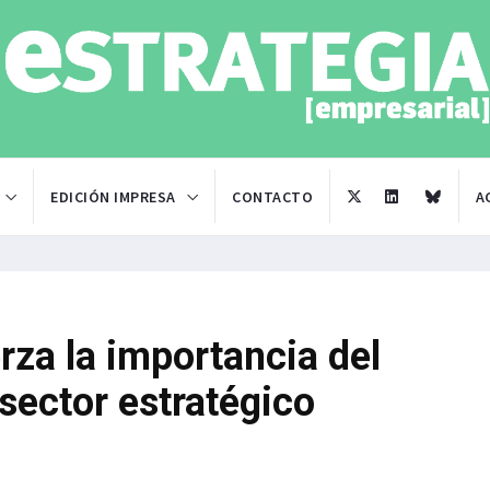
EDICIÓN IMPRESA
CONTACTO
A
rza la importancia del
sector estratégico