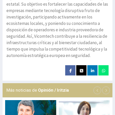
estatal. Su objetivo es fortalecer las capacidades de las
empresas mediante tecnología disruptiva fruto de
investigación, participando activamente en los
ecosistemas locales, y poniendo su conocimiento a
disposición de operadores e industria proveedora de
seguridad. Así, Vicomtech contribuye a la resiliencia de
infraestructuras críticas y al bienestar ciudadano, al
tiempo que impulsa la competitividad tecnológica y la
autonomía estratégica europea en seguridad.
Más noticias de
Opinión / Iritzia