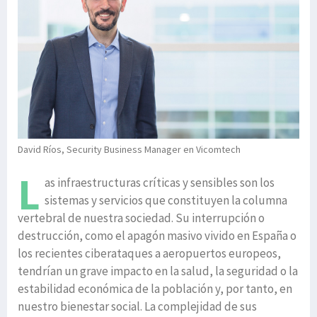
David Ríos, Security Business Manager en Vicomtech
L
as infraestructuras críticas y sensibles son los
sistemas y servicios que constituyen la columna
vertebral de nuestra sociedad. Su interrupción o
destrucción, como el apagón masivo vivido en España o
los recientes ciberataques a aeropuertos europeos,
tendrían un grave impacto en la salud, la seguridad o la
estabilidad económica de la población y, por tanto, en
nuestro bienestar social. La complejidad de sus