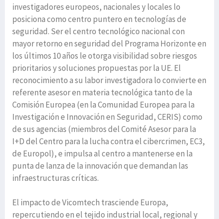
investigadores europeos, nacionales y locales lo
posiciona como centro puntero en tecnologías de
seguridad. Ser el centro tecnológico nacional con
mayor retorno en seguridad del Programa Horizonte en
los últimos 10 años le otorga visibilidad sobre riesgos
prioritarios y soluciones propuestas por la UE. El
reconocimiento a su labor investigadora lo convierte en
referente asesor en materia tecnológica tanto de la
Comisión Europea (en la Comunidad Europea para la
Investigación e Innovación en Seguridad, CERIS) como
de sus agencias (miembros del Comité Asesor para la
I+D del Centro para la lucha contra el cibercrimen, EC3,
de Europol), e impulsa al centro a mantenerse en la
punta de lanza de la innovación que demandan las
infraestructuras críticas.
El impacto de Vicomtech trasciende Europa,
repercutiendo en el tejido industrial local, regional y