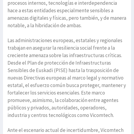
procesos internos, tecnologías e interdependencia
hace a estas entidades especialmente sensibles a
amenazas digitales y físicas, pero también, y de manera
notable, a la hibridación de ambas.
Las administraciones europeas, estatales y regionales
trabajan en asegurar la resiliencia social frente a la
creciente amenaza sobre las infraestructuras críticas.
Desde el Plan de protección de Infraestructuras
Sensibles de Euskadi (PISE) hasta la trasposición de
nuevas Directivas europeas al marco legal y normativo
estatal, el esfuerzo común busca proteger, mantener y
fortalecer los servicios esenciales. Este marco
promueve, asimismo, la colaboración entre agentes
públicos y privados, autoridades, operadores,
industria y centros tecnológicos como Vicomtech.
Ante el escenario actual de incertidumbre, Vicomtech