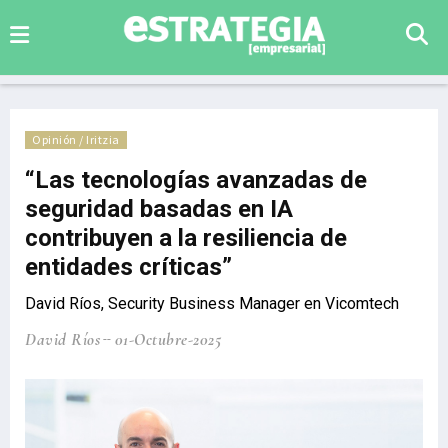
Opinión / Iritzia
“Las tecnologías avanzadas de
seguridad basadas en IA
contribuyen a la resiliencia de
entidades críticas”
David Ríos, Security Business Manager en Vicomtech
David Ríos
01-Octubre-2025