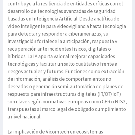
contribuye a la resiliencia de entidades críticas con el
desarrollo de tecnologías avanzadas de seguridad
basadas en Inteligencia Artificial. Desde analítica de
vídeo inteligente para videovigilancia hasta tecnología
para detectar y responder a ciberamenazas, su
investigación fortalece la anticipación, respuesta y
recuperación ante incidentes físicos, digitales o
híbridos. La IA aporta valor al mejorar capacidades
tecnológicas y facilitar un salto cualitativo frente a
riesgos actuales y futuros. Funciones como extracción
de información, análisis de comportamientos no
deseados o generación semi-automática de planes de
respuesta para infraestructuras digitales (IT/OT/IoT)
son clave según normativas europeas como CER o NIS2,
transpuestas al marco legal de obligado cumplimiento
a nivel nacional.
La implicación de Vicomtech en ecosistemas