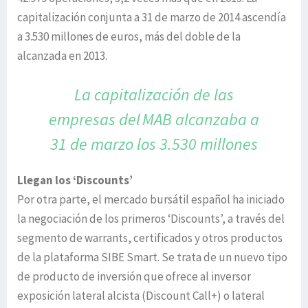
capitalización conjunta a 31 de marzo de 2014 ascendía
a 3.530 millones de euros, más del doble de la
alcanzada en 2013.
La capitalización de las
empresas del
MAB alcanzaba a
31 de marzo
los 3.530 millones
Llegan los ‘Discounts’
Por otra parte, el mercado bursátil español ha iniciado
la negociación de los primeros ‘Discounts’, a través del
segmento de warrants, certificados y otros productos
de la plataforma SIBE Smart. Se trata de un nuevo tipo
de producto de inversión que ofrece al inversor
exposición lateral alcista (Discount Call+) o lateral