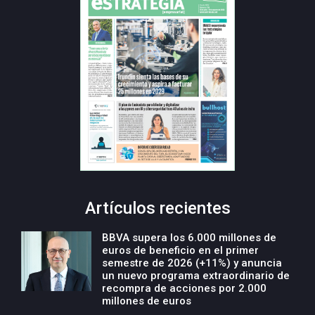
Artículos recientes
BBVA supera los 6.000 millones de
euros de beneficio en el primer
semestre de 2026 (+11%) y anuncia
un nuevo programa extraordinario de
recompra de acciones por 2.000
millones de euros