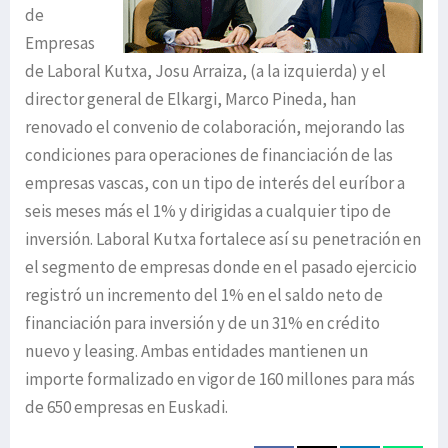
de
Empresas
de Laboral Kutxa, Josu Arraiza, (a la izquierda) y el
director general de Elkargi, Marco Pineda, han
renovado el convenio de colaboración, mejorando las
condiciones para operaciones de financiación de las
empresas vascas, con un tipo de interés del euríbor a
seis meses más el 1% y dirigidas a cualquier tipo de
inversión. Laboral Kutxa fortalece así su penetración en
el segmento de empresas donde en el pasado ejercicio
registró un incremento del 1% en el saldo neto de
financiación para inversión y de un 31% en crédito
nuevo y leasing. Ambas entidades mantienen un
importe formalizado en vigor de 160 millones para más
de 650 empresas en Euskadi.