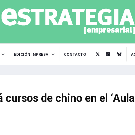
EDICIÓN IMPRESA
CONTACTO
A
 cursos de chino en el ‘Aula