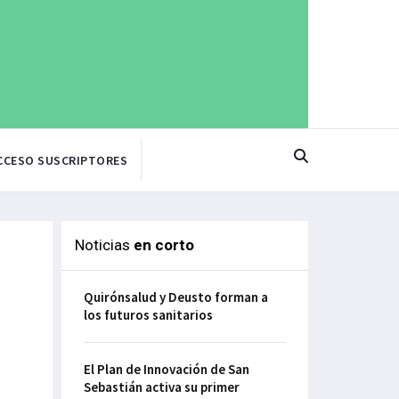
CCESO SUSCRIPTORES
Noticias
en corto
Quirónsalud y Deusto forman a
los futuros sanitarios
El Plan de Innovación de San
Sebastián activa su primer