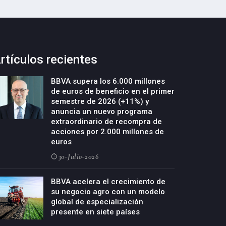
rtículos recientes
BBVA supera los 6.000 millones
de euros de beneficio en el primer
semestre de 2026 (+11%) y
anuncia un nuevo programa
extraordinario de recompra de
acciones por 2.000 millones de
euros
30-Julio-2026
BBVA acelera el crecimiento de
su negocio agro con un modelo
global de especialización
presente en siete países