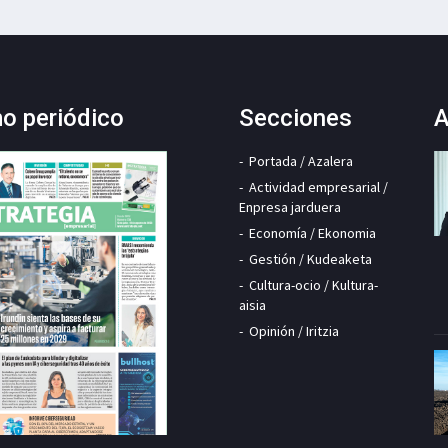
mo periódico
Secciones
A
Portada / Azalera
Actividad empresarial /
Enpresa jarduera
Economía / Ekonomia
Gestión / Kudeaketa
Cultura-ocio / Kultura-
aisia
Opinión / Iritzia