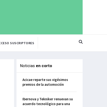
CCESO SUSCRIPTORES
Noticias
en corto
Acicae reparte sus vigésimos
premios de la automoción
Ibernova y Tekniker renuevan su
acuerdo tecnológico para una