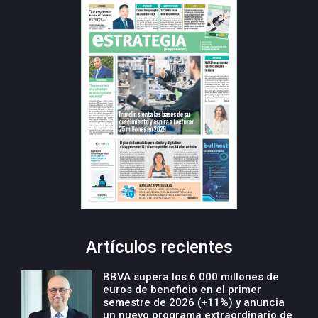
Artículos recientes
BBVA supera los 6.000 millones de
euros de beneficio en el primer
semestre de 2026 (+11%) y anuncia
un nuevo programa extraordinario de