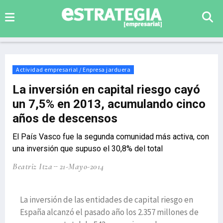
Actividad empresarial / Enpresa jarduera
La inversión en capital riesgo cayó
un 7,5% en 2013, acumulando cinco
años de descensos
El País Vasco fue la segunda comunidad más activa, con
una inversión que supuso el 30,8% del total
Beatriz Itza
21-Mayo-2014
La inversión de las entidades de capital riesgo en
España alcanzó el pasado año los 2.357 millones de