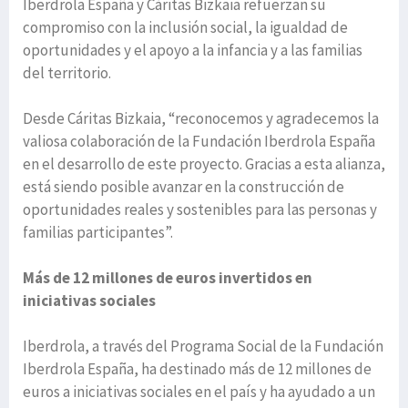
Iberdrola España y Cáritas Bizkaia refuerzan su
compromiso con la inclusión social, la igualdad de
oportunidades y el apoyo a la infancia y a las familias
del territorio.
Desde Cáritas Bizkaia, “reconocemos y agradecemos la
valiosa colaboración de la Fundación Iberdrola España
en el desarrollo de este proyecto. Gracias a esta alianza,
está siendo posible avanzar en la construcción de
oportunidades reales y sostenibles para las personas y
familias participantes”.
Más de 12 millones de euros invertidos en
iniciativas sociales
Iberdrola, a través del Programa Social de la Fundación
Iberdrola España, ha destinado más de 12 millones de
euros a iniciativas sociales en el país y ha ayudado a un