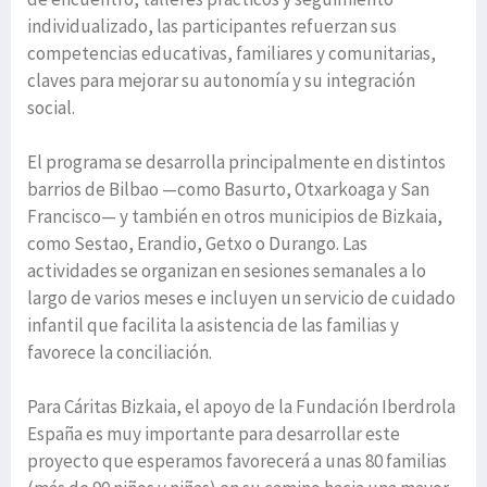
individualizado, las participantes refuerzan sus
competencias educativas, familiares y comunitarias,
claves para mejorar su autonomía y su integración
social.
El programa se desarrolla principalmente en distintos
barrios de Bilbao —como Basurto, Otxarkoaga y San
Francisco— y también en otros municipios de Bizkaia,
como Sestao, Erandio, Getxo o Durango. Las
actividades se organizan en sesiones semanales a lo
largo de varios meses e incluyen un servicio de cuidado
infantil que facilita la asistencia de las familias y
favorece la conciliación.
Para Cáritas Bizkaia, el apoyo de la Fundación Iberdrola
España es muy importante para desarrollar este
proyecto que esperamos favorecerá a unas 80 familias