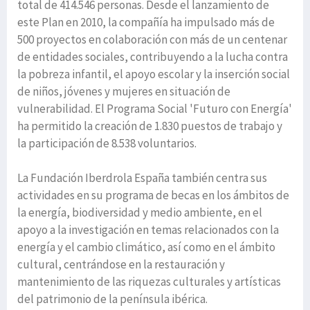
total de 414.546 personas. Desde el lanzamiento de
este Plan en 2010, la compañía ha impulsado más de
500 proyectos en colaboración con más de un centenar
de entidades sociales, contribuyendo a la lucha contra
la pobreza infantil, el apoyo escolar y la inserción social
de niños, jóvenes y mujeres en situación de
vulnerabilidad. El Programa Social 'Futuro con Energía'
ha permitido la creación de 1.830 puestos de trabajo y
la participación de 8.538 voluntarios.
La Fundación Iberdrola España también centra sus
actividades en su programa de becas en los ámbitos de
la energía, biodiversidad y medio ambiente, en el
apoyo a la investigación en temas relacionados con la
energía y el cambio climático, así como en el ámbito
cultural, centrándose en la restauración y
mantenimiento de las riquezas culturales y artísticas
del patrimonio de la península ibérica.