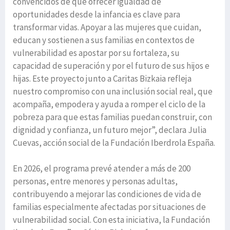
convencidos de que ofrecer igualdad de
oportunidades desde la infancia es clave para
transformar vidas. Apoyar a las mujeres que cuidan,
educan y sostienen a sus familias en contextos de
vulnerabilidad es apostar por su fortaleza, su
capacidad de superación y por el futuro de sus hijos e
hijas. Este proyecto junto a Caritas Bizkaia refleja
nuestro compromiso con una inclusión social real, que
acompaña, empodera y ayuda a romper el ciclo de la
pobreza para que estas familias puedan construir, con
dignidad y confianza, un futuro mejor”, declara Julia
Cuevas, acción social de la Fundación Iberdrola España.
En 2026, el programa prevé atender a más de 200
personas, entre menores y personas adultas,
contribuyendo a mejorar las condiciones de vida de
familias especialmente afectadas por situaciones de
vulnerabilidad social. Con esta iniciativa, la Fundación