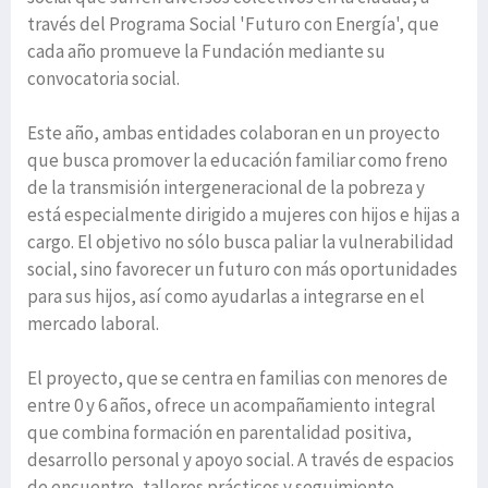
través del Programa Social 'Futuro con Energía', que
cada año promueve la Fundación mediante su
convocatoria social.
Este año, ambas entidades colaboran en un proyecto
que busca promover la educación familiar como freno
de la transmisión intergeneracional de la pobreza y
está especialmente dirigido a mujeres con hijos e hijas a
cargo. El objetivo no sólo busca paliar la vulnerabilidad
social, sino favorecer un futuro con más oportunidades
para sus hijos, así como ayudarlas a integrarse en el
mercado laboral.
El proyecto, que se centra en familias con menores de
entre 0 y 6 años, ofrece un acompañamiento integral
que combina formación en parentalidad positiva,
desarrollo personal y apoyo social. A través de espacios
de encuentro, talleres prácticos y seguimiento