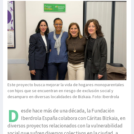
Este proyecto busca mejorar la vida de hogares monoparentales
con hijos que se encuentran en riesgo de exclusión social y
desamparo en diversas localidades de Bizkaia. Foto: Iberdrola
D
esde hace más de una década, la Fundación
Iberdrola España colabora con Cáritas Bizkaia, en
diversos proyectos relacionados con la vulnerabilidad
social que sufren diversos colectivos en la ciudad, a