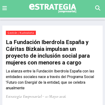
Gestión / Kudeaketa
La Fundación Iberdrola España y
Cáritas Bizkaia impulsan un
proyecto de inclusión social para
mujeres con menores a cargo
La alianza entre la Fundación Iberdrola España con las
entidades sociales nace a través del Programa Social
'Futuro con Energía' de la entidad, que se celebra
anualmente
Estrategia Empresarial
11-Mayo-2026