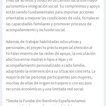
(más de 90 niños y niñas) en su camino hacia una mayor
autonomía e integración social. Su compromiso y apoyo
están siendo fundamentales para impulsar acciones
orientadas a mejorar las condiciones de vida, fortalecer
las capacidades familiares y promover procesos de
acompañamiento y inclusión social.
Además de trabajar habilidades educativas y
personales, el proyecto presta especial atención al
fortalecimiento de las redes de apoyo, la vinculación
afectiva entre madres e hijos e hijas y el
acompañamiento personalizado a cada familia,
adaptando la intervención a su situación concreta. La
mayoría de las personas participantes son mujeres,
muchas de ellas de origen extranjero o con escasos
recursos económicos y una limitada red social.
“Desde la Fundación Iberdrola España estamos