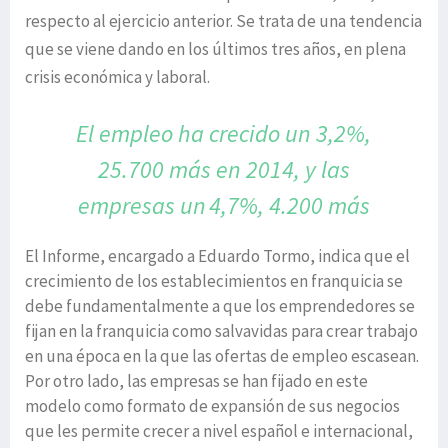
respecto al ejercicio anterior. Se trata de una tendencia
que se viene dando en los últimos tres años, en plena
crisis económica y laboral.
El empleo ha crecido un 3,2%,
25.700 más
en 2014, y las
empresas un
4,7%, 4.200 más
El Informe, encargado a Eduardo Tormo, indica que el
crecimiento de los establecimientos en franquicia se
debe fundamentalmente a que los emprendedores se
fijan en la franquicia como salvavidas para crear trabajo
en una época en la que las ofertas de empleo escasean.
Por otro lado, las empresas se han fijado en este
modelo como formato de expansión de sus negocios
que les permite crecer a nivel español e internacional,