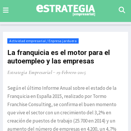
Actividad empresarial / Enpresa jarduera
La franquicia es el motor para el
autoempleo y las empresas
Estrategia Empresarial
19-Febrero-2015
Según el último Informe Anual sobre el estado de la
Franquicia en España 2015, realizado por Tormo
Franchise Consulting, se confirma el buen momento
que vive el sector con un crecimiento del 3,2% en
creación de puestos de trabajo (25.700 en 2014) y un
aumento del número de empresas en 4.200, un 4,7%