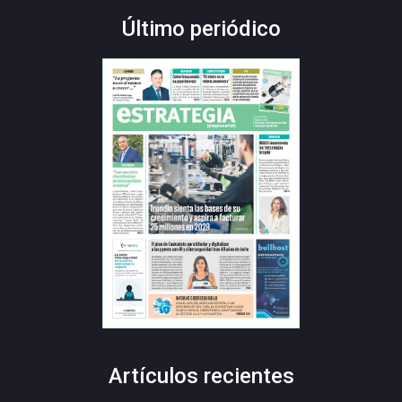
Último periódico
Artículos recientes