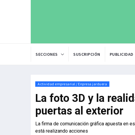
SECCIONES
SUSCRIPCIÓN
PUBLICIDAD
Actividad empresarial / Enpresa jarduera
La foto 3D y la reali
puertas al exterior
La firma de comunicación gráfica apuesta en es
está realizando acciones