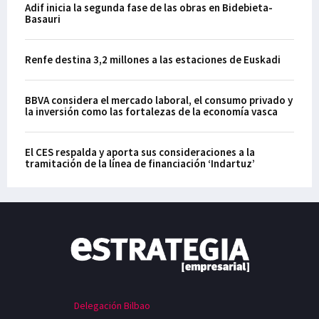
Adif inicia la segunda fase de las obras en Bidebieta-
Basauri
Renfe destina 3,2 millones a las estaciones de Euskadi
BBVA considera el mercado laboral, el consumo privado y
la inversión como las fortalezas de la economía vasca
El CES respalda y aporta sus consideraciones a la
tramitación de la línea de financiación ‘Indartuz’
Delegación Bilbao