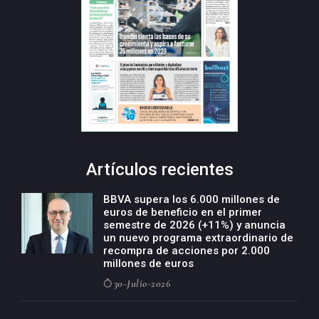
Artículos recientes
BBVA supera los 6.000 millones de
euros de beneficio en el primer
semestre de 2026 (+11%) y anuncia
un nuevo programa extraordinario de
recompra de acciones por 2.000
millones de euros
30-Julio-2026
BBVA acelera el crecimiento de su