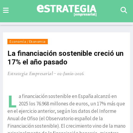
Economía / Ekonomia
La financiación sostenible creció un
17% el año pasado
Estrategia Empresarial
02-Junio-2026
L
a financiación sostenible en España alcanzó en
2025 los 76.968 millones de euros, un 17% más que
en el ejercicio anterior, según los datos del Informe
Anual de Ofiso (el Observatorio español de la
Financiación sostenible). El crecimiento vino de la mano