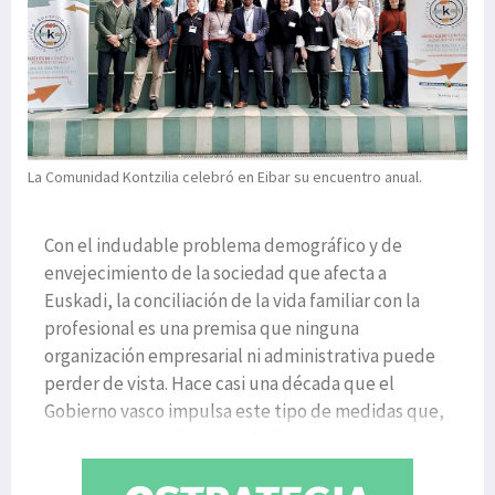
La Comunidad Kontzilia celebró en Eibar su encuentro anual.
Con el indudable problema demográfico y de
envejecimiento de la sociedad que afecta a
Euskadi, la conciliación de la vida familiar con la
profesional es una premisa que ninguna
organización empresarial ni administrativa puede
perder de vista. Hace casi una década que el
Gobierno vasco impulsa este tipo de medidas que,
poco a poco, están haciendo fl