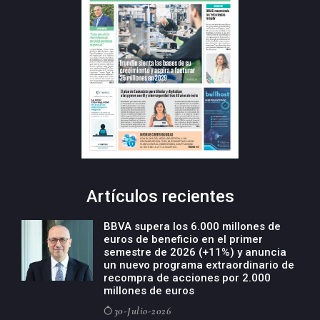
Artículos recientes
BBVA supera los 6.000 millones de
euros de beneficio en el primer
semestre de 2026 (+11%) y anuncia
un nuevo programa extraordinario de
recompra de acciones por 2.000
millones de euros
30-Julio-2026