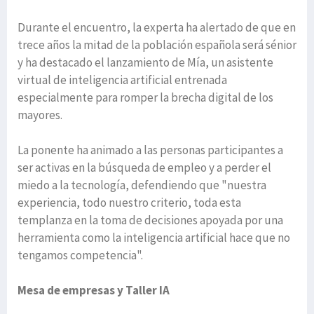
Durante el encuentro, la experta ha alertado de que en
trece años la mitad de la población española será sénior
y ha destacado el lanzamiento de Mía, un asistente
virtual de inteligencia artificial entrenada
especialmente para romper la brecha digital de los
mayores.
La ponente ha animado a las personas participantes a
ser activas en la búsqueda de empleo y a perder el
miedo a la tecnología, defendiendo que "nuestra
experiencia, todo nuestro criterio, toda esta
templanza en la toma de decisiones apoyada por una
herramienta como la inteligencia artificial hace que no
tengamos competencia".
Mesa de empresas y Taller IA