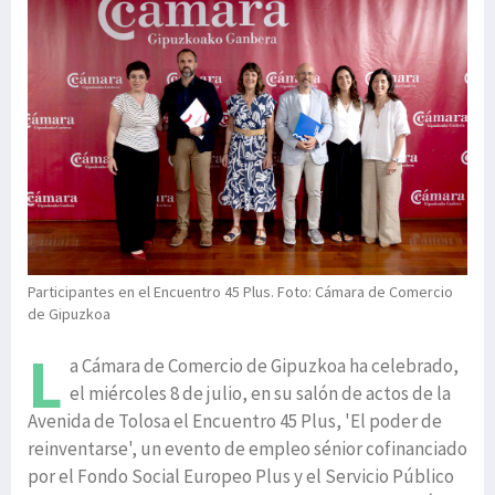
Participantes en el Encuentro 45 Plus. Foto: Cámara de Comercio
de Gipuzkoa
L
a Cámara de Comercio de Gipuzkoa ha celebrado,
el miércoles 8 de julio, en su salón de actos de la
Avenida de Tolosa el Encuentro 45 Plus, 'El poder de
reinventarse', un evento de empleo sénior cofinanciado
por el Fondo Social Europeo Plus y el Servicio Público