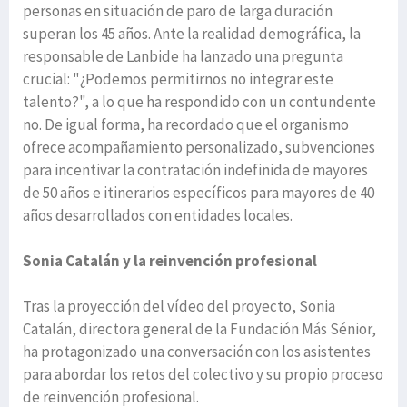
personas en situación de paro de larga duración
superan los 45 años. Ante la realidad demográfica, la
responsable de Lanbide ha lanzado una pregunta
crucial: "¿Podemos permitirnos no integrar este
talento?", a lo que ha respondido con un contundente
no. De igual forma, ha recordado que el organismo
ofrece acompañamiento personalizado, subvenciones
para incentivar la contratación indefinida de mayores
de 50 años e itinerarios específicos para mayores de 40
años desarrollados con entidades locales.
Sonia Catalán y la reinvención profesional
Tras la proyección del vídeo del proyecto, Sonia
Catalán, directora general de la Fundación Más Sénior,
ha protagonizado una conversación con los asistentes
para abordar los retos del colectivo y su propio proceso
de reinvención profesional.