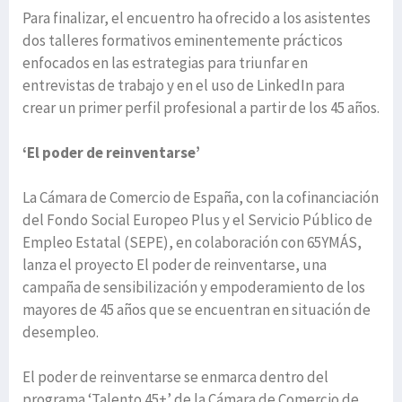
Para finalizar, el encuentro ha ofrecido a los asistentes
dos talleres formativos eminentemente prácticos
enfocados en las estrategias para triunfar en
entrevistas de trabajo y en el uso de LinkedIn para
crear un primer perfil profesional a partir de los 45 años.
‘El poder de reinventarse’
La Cámara de Comercio de España, con la cofinanciación
del Fondo Social Europeo Plus y el Servicio Público de
Empleo Estatal (SEPE), en colaboración con 65YMÁS,
lanza el proyecto El poder de reinventarse, una
campaña de sensibilización y empoderamiento de los
mayores de 45 años que se encuentran en situación de
desempleo.
El poder de reinventarse se enmarca dentro del
programa ‘Talento 45+’ de la Cámara de Comercio de