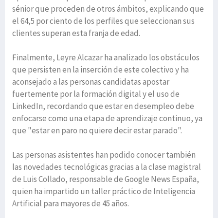
sénior que proceden de otros ámbitos, explicando que
el 64,5 por ciento de los perfiles que seleccionan sus
clientes superan esta franja de edad.
Finalmente, Leyre Alcazar ha analizado los obstáculos
que persisten en la inserción de este colectivo y ha
aconsejado a las personas candidatas apostar
fuertemente por la formación digital y el uso de
LinkedIn, recordando que estar en desempleo debe
enfocarse como una etapa de aprendizaje continuo, ya
que "estar en paro no quiere decir estar parado".
Las personas asistentes han podido conocer también
las novedades tecnológicas gracias a la clase magistral
de Luis Collado, responsable de Google News España,
quien ha impartido un taller práctico de Inteligencia
Artificial para mayores de 45 años.