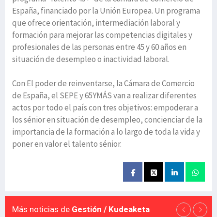
España, financiado por la Unión Europea. Un programa
que ofrece orientación, intermediación laboral y
formación para mejorar las competencias digitales y
profesionales de las personas entre 45 y 60 años en
situación de desempleo o inactividad laboral.
Con El poder de reinventarse, la Cámara de Comercio
de España, el SEPE y 65YMÁS van a realizar diferentes
actos por todo el país con tres objetivos: empoderar a
los sénior en situación de desempleo, concienciar de la
importancia de la formación a lo largo de toda la vida y
poner en valor el talento sénior.
Más noticias de
Gestión / Kudeaketa