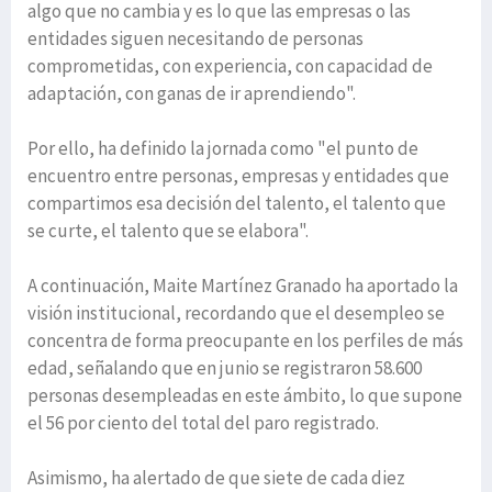
algo que no cambia y es lo que las empresas o las
entidades siguen necesitando de personas
comprometidas, con experiencia, con capacidad de
adaptación, con ganas de ir aprendiendo".
Por ello, ha definido la jornada como "el punto de
encuentro entre personas, empresas y entidades que
compartimos esa decisión del talento, el talento que
se curte, el talento que se elabora".
A continuación, Maite Martínez Granado ha aportado la
visión institucional, recordando que el desempleo se
concentra de forma preocupante en los perfiles de más
edad, señalando que en junio se registraron 58.600
personas desempleadas en este ámbito, lo que supone
el 56 por ciento del total del paro registrado.
Asimismo, ha alertado de que siete de cada diez