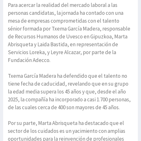
Para acercar la realidad del mercado laboral a las
personas candidatas, la jornada ha contado con una
mesa de empresas comprometidas con el talento
sénior formada por Txema García Madera, responsable
de Recursos Humanos de Uvesco en Gipuzkoa, Marta
Abrisqueta y Laida Bastida, en representación de
Servicios Loreka, y Leyre Alcazar, por parte de la
Fundación Adecco.
Txema García Madera ha defendido que el talento no
tiene fecha de caducidad, revelando que en su grupo
la edad media supera los 45 años y que, desde el año
2025, la compañía ha incorporado a casi 1.700 personas,
de las cuales cerca de 400 son mayores de 45 años.
Por su parte, Marta Abrisqueta ha destacado que el
sector de los cuidados es un yacimiento con amplias
oportunidades para la reinvención de profesionales