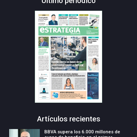
Último periódico
Artículos recientes
BBVA supera los 6.000 millones de