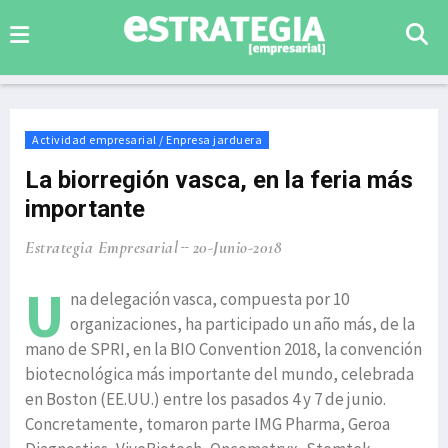
Actividad empresarial / Enpresa jarduera
La biorregión vasca, en la feria más
importante
Estrategia Empresarial
20-Junio-2018
U
na delegación vasca, compuesta por 10
organizaciones, ha participado un año más, de la
mano de SPRI, en la BIO Convention 2018, la convención
biotecnológica más importante del mundo, celebrada
en Boston (EE.UU.) entre los pasados 4 y 7 de junio.
Concretamente, tomaron parte IMG Pharma, Geroa