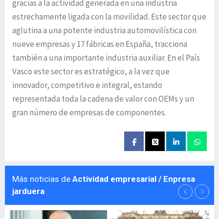
gracias a la actividad generada en una industria
estrechamente ligada con la movilidad. Este sector que
aglutina a una potente industria automovilística con
nueve empresas y 17 fábricas en España, tracciona
también a una importante industria auxiliar. En el País
Vasco este sector es estratégico, a la vez que
innovador, competitivo e integral, estando
representada toda la cadena de valor con OEMs y un
gran número de empresas de componentes.
Más noticias de
Actividad empresarial / Enpresa
jarduera