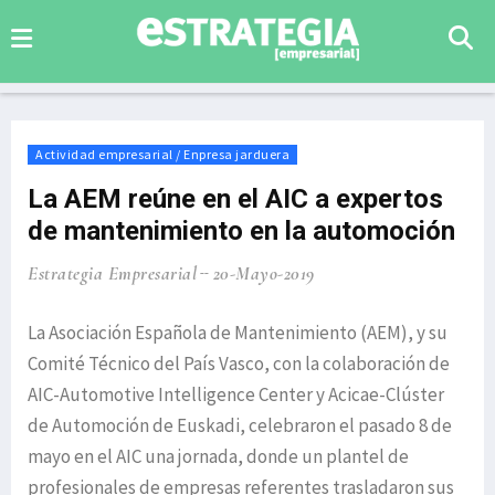
Actividad empresarial / Enpresa jarduera
La AEM reúne en el AIC a expertos
de mantenimiento en la automoción
Estrategia Empresarial
20-Mayo-2019
La Asociación Española de Mantenimiento (AEM), y su
Comité Técnico del País Vasco, con la colaboración de
AIC-Automotive Intelligence Center y Acicae-Clúster
de Automoción de Euskadi, celebraron el pasado 8 de
mayo en el AIC una jornada, donde un plantel de
profesionales de empresas referentes trasladaron sus