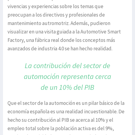
vivencias y experiencias sobre los temas que
preocupan a los directivos y profesionales de
mantenimiento autromotriz. Además, pudieron
visualizar en una visita guiada a la Automotive Smart
Factory, una fábrica real donde los conceptos más
avanzados de industria 4.0 se han hecho realidad.
La contribución del sector de
automoción
representa cerca
de un 10% del PIB
Que el sector de la automoción es un pilar básico de la
economía española es una realidad incuestionable. De
hecho su contribución al PIB se acerca al 10% y el
empleo total sobre la población activa es del 9%,