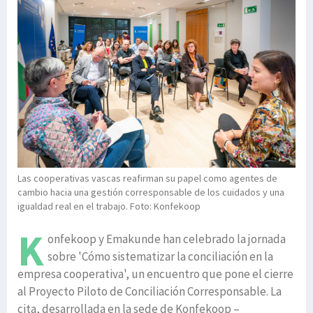
Las cooperativas vascas reafirman su papel como agentes de
cambio hacia una gestión corresponsable de los cuidados y una
igualdad real en el trabajo. Foto: Konfekoop
K
onfekoop y Emakunde han celebrado la jornada
sobre 'Cómo sistematizar la conciliación en la
empresa cooperativa', un encuentro que pone el cierre
al Proyecto Piloto de Conciliación Corresponsable. La
cita, desarrollada en la sede de Konfekoop –