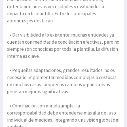
detectando nuevas necesidades y evaluando su
impacto en la plantilla. Entre los principales
aprendizajes destacan:
• Dar visibilidad a lo existente: muchas entidades ya
cuentan con medidas de conciliación efectivas, pero no
siempre son conocidas por toda la plantilla. La difusión
interna es clave.
• Pequeñas adaptaciones, grandes resultados: no es
necesario implementar medidas complejas o costosas;
en muchos casos, pequeños cambios organizativos
generan mejoras significativas.
• Conciliación con mirada amplia: la
corresponsabilidad debe entenderse más allá del uso
individual de medidas, integrando una visión global del