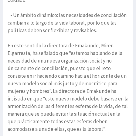
cuidado.
• Un ámbito dinámico: las necesidades de conciliación
cambian a lo largo de la vida laboral, por lo que las
políticas deben ser flexibles y revisables.
En este sentido la directora de Emakunde, Miren
Elgarresta, ha señalado que “estamos hablando de la
necesidad de una nueva organización social y no
únicamente de conciliación, puesto que el reto
consiste en ir haciendo camino hacia el horizonte de un
nuevo modelo social más justo y democrático para
mujeres y hombres”. La directora de Emakunde ha
insistido en que “este nuevo modelo debe basarse en la
armonización de las diferentes esferas de la vida, de tal
manera que se pueda evitar la situación actual en la
que prácticamente todas estas esferas deben
acomodarse a una de ellas, que es la laboral”.