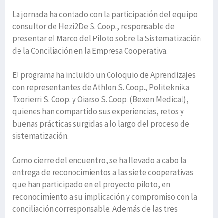
La jornada ha contado con la participación del equipo
consultor de Hezi2De S. Coop., responsable de
presentar el Marco del Piloto sobre la Sistematización
de la Conciliación en la Empresa Cooperativa.
El programa ha incluido un Coloquio de Aprendizajes
con representantes de Athlon S. Coop., Politeknika
Txorierri S. Coop. y Oiarso S. Coop. (Bexen Medical),
quienes han compartido sus experiencias, retos y
buenas prácticas surgidas a lo largo del proceso de
sistematización.
Como cierre del encuentro, se ha llevado a cabo la
entrega de reconocimientos a las siete cooperativas
que han participado en el proyecto piloto, en
reconocimiento a su implicación y compromiso con la
conciliación corresponsable. Además de las tres