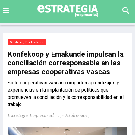
Gestión / Kudeaketa
Konfekoop y Emakunde impulsan la
conciliación corresponsable en las
empresas cooperativas vascas
Siete cooperativas vascas comparten aprendizajes y
experiencias en la implantación de políticas que
promueven la conciliación y la corresponsabilidad en el
trabajo
Estrategia Empresarial
15-Octubre-2025