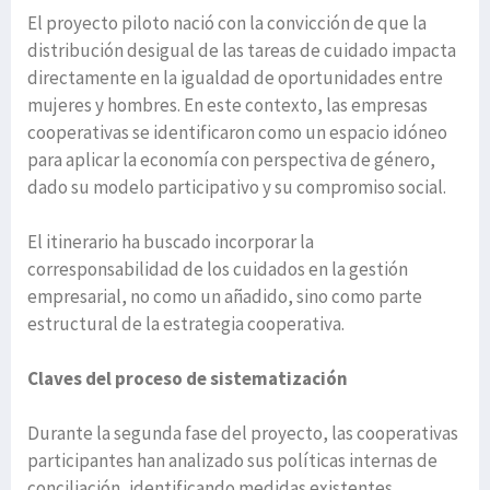
El proyecto piloto nació con la convicción de que la
distribución desigual de las tareas de cuidado impacta
directamente en la igualdad de oportunidades entre
mujeres y hombres. En este contexto, las empresas
cooperativas se identificaron como un espacio idóneo
para aplicar la economía con perspectiva de género,
dado su modelo participativo y su compromiso social.
El itinerario ha buscado incorporar la
corresponsabilidad de los cuidados en la gestión
empresarial, no como un añadido, sino como parte
estructural de la estrategia cooperativa.
Claves del proceso de sistematización
Durante la segunda fase del proyecto, las cooperativas
participantes han analizado sus políticas internas de
conciliación, identificando medidas existentes,