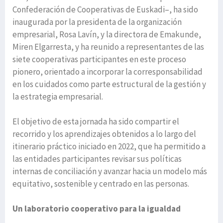
Confederación de Cooperativas de Euskadi–, ha sido
inaugurada por la presidenta de la organización
empresarial, Rosa Lavín, y la directora de Emakunde,
Miren Elgarresta, y ha reunido a representantes de las
siete cooperativas participantes en este proceso
pionero, orientado a incorporar la corresponsabilidad
en los cuidados como parte estructural de la gestión y
la estrategia empresarial.
El objetivo de esta jornada ha sido compartir el
recorrido y los aprendizajes obtenidos a lo largo del
itinerario práctico iniciado en 2022, que ha permitido a
las entidades participantes revisar sus políticas
internas de conciliación y avanzar hacia un modelo más
equitativo, sostenible y centrado en las personas.
Un laboratorio cooperativo para la igualdad