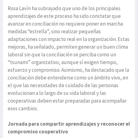
Rosa Lavín ha subrayado que uno de los principales
aprendizajes de este proceso ha sido constatar que
avanzar en conciliación no requiere poner en marcha
medidas “estrella”, sino realizar pequeñas
adaptaciones con impacto real en la organización. Estas
mejoras, ha señalado, permiten generar un buen clima
laboral sin que la conciliación se perciba como un
“tsunami” organizativo, aunque sí exigen tiempo,
esfuerzo y compromiso. Asimismo, ha destacado que la
conciliación debe entenderse como un ámbito vivo, en
el que las necesidades de cuidado de las personas
evolucionan a lo largo de su vida laboral y las
cooperativas deben estar preparadas para acompañar
esos cambios.
Jornada para compartir aprendizajes y reconocer el
compromiso cooperativo