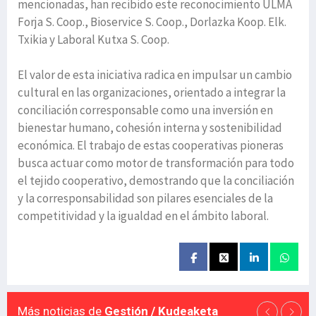
mencionadas, han recibido este reconocimiento ULMA
Forja S. Coop., Bioservice S. Coop., Dorlazka Koop. Elk.
Txikia y Laboral Kutxa S. Coop.
El valor de esta iniciativa radica en impulsar un cambio
cultural en las organizaciones, orientado a integrar la
conciliación corresponsable como una inversión en
bienestar humano, cohesión interna y sostenibilidad
económica. El trabajo de estas cooperativas pioneras
busca actuar como motor de transformación para todo
el tejido cooperativo, demostrando que la conciliación
y la corresponsabilidad son pilares esenciales de la
competitividad y la igualdad en el ámbito laboral.
Más noticias de
Gestión / Kudeaketa