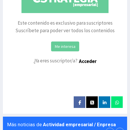
Este contenido es exclusivo para suscriptores
Suscríbete para poder ver todos los contenidos
Me interesa
¿Ya eres suscriptor/a?
Acceder
Más noticias de
Actividad empresarial / Enpresa