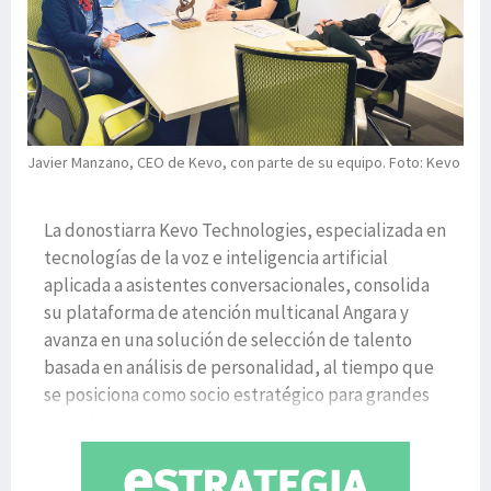
Javier Manzano, CEO de Kevo, con parte de su equipo. Foto: Kevo
La donostiarra Kevo Technologies, especializada en
tecnologías de la voz e inteligencia artificial
aplicada a asistentes conversacionales, consolida
su plataforma de atención multicanal Angara y
avanza en una solución de selección de talento
basada en análisis de personalidad, al tiempo que
se posiciona como socio estratégico para grandes
organizac