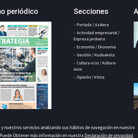
mo periódico
Secciones
A
Portada / Azalera
Actividad empresarial /
Enpresa jarduera
Economía / Ekonomia
Gestión / Kudeaketa
Cultura-ocio / Kultura-
aisia
Opinión / Iritzia
a y nuestros servicios analizando sus hábitos de navegación en nuestro
. Puede Obtener más información en nuestra
Declaración de privacidad
.