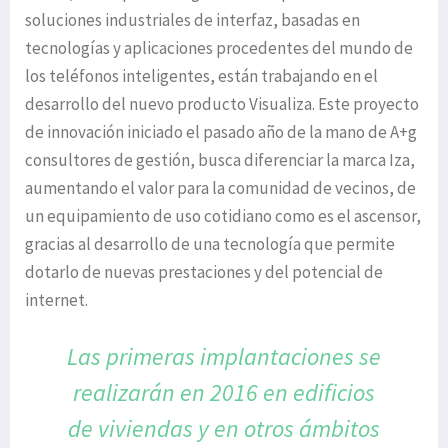
soluciones industriales de interfaz, basadas en
tecnologías y aplicaciones procedentes del mundo de
los teléfonos inteligentes, están trabajando en el
desarrollo del nuevo producto Visualiza. Este proyecto
de innovación iniciado el pasado año de la mano de A+g
consultores de gestión, busca diferenciar la marca Iza,
aumentando el valor para la comunidad de vecinos, de
un equipamiento de uso cotidiano como es el ascensor,
gracias al desarrollo de una tecnología que permite
dotarlo de nuevas prestaciones y del potencial de
internet.
Las primeras implantaciones se
realizarán
en 2016 en edificios
de viviendas
y en otros ámbitos