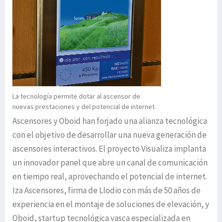
La tecnología permite dotar al ascensor de
nuevas prestaciones y del potencial de internet.
Ascensores y Oboid han forjado una alianza tecnológica
con el objetivo de desarrollar una nueva generación de
ascensores interactivos. El proyecto Visualiza implanta
un innovador panel que abre un canal de comunicación
en tiempo real, aprovechando el potencial de internet.
Iza Ascensores, firma de Llodio con más de 50 años de
experiencia en el montaje de soluciones de elevación, y
Oboid, startup tecnológica vasca especializada en