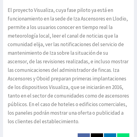
El proyecto Visualiza, cuya fase piloto ya está en
funcionamiento en la sede de Iza Ascensores en Llodio,
permite a los usuarios conocer en tiempo real la
meteorología local, leer el canal de noticias que la
comunidad elija, ver las notificaciones del servicio de
mantenimiento de Iza sobre la situación de su
ascensor, de las revisiones realizadas, e incluso mostrar
las comunicaciones del administrador de fincas. Iza
Ascensores y Oboid preparan primeras implantaciones
de los dispositivos Visualiza, que se iniciarán en 2016,
tanto en el sector de comunidades como de ascensores
públicos. En el caso de hoteles o edificios comerciales,
los paneles podrán mostrar una oferta o publicidad a
los clientes del establecimiento.