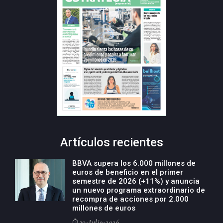
Artículos recientes
BBVA supera los 6.000 millones de
euros de beneficio en el primer
semestre de 2026 (+11%) y anuncia
un nuevo programa extraordinario de
recompra de acciones por 2.000
millones de euros
30-Julio-2026