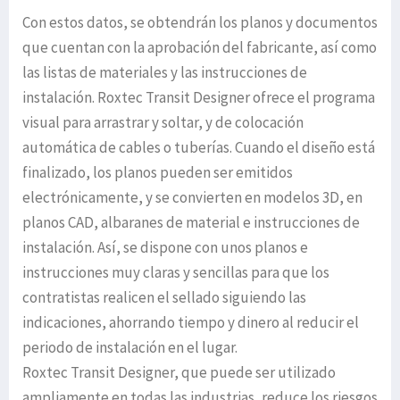
Con estos datos, se obtendrán los planos y documentos
que cuentan con la aprobación del fabricante, así como
las listas de materiales y las instrucciones de
instalación. Roxtec Transit Designer ofrece el programa
visual para arrastrar y soltar, y de colocación
automática de cables o tuberías. Cuando el diseño está
finalizado, los planos pueden ser emitidos
electrónicamente, y se convierten en modelos 3D, en
planos CAD, albaranes de material e instrucciones de
instalación. Así, se dispone con unos planos e
instrucciones muy claras y sencillas para que los
contratistas realicen el sellado siguiendo las
indicaciones, ahorrando tiempo y dinero al reducir el
periodo de instalación en el lugar.
Roxtec Transit Designer, que puede ser utilizado
ampliamente en todas las industrias, reduce los riesgos