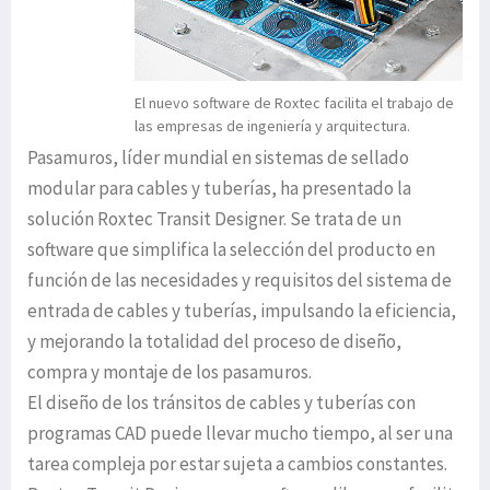
El nuevo software de Roxtec facilita el trabajo de
las empresas de ingeniería y arquitectura.
Pasamuros, líder mundial en sistemas de sellado
modular para cables y tuberías, ha presentado la
solución Roxtec Transit Designer. Se trata de un
software que simplifica la selección del producto en
función de las necesidades y requisitos del sistema de
entrada de cables y tuberías, impulsando la eficiencia,
y mejorando la totalidad del proceso de diseño,
compra y montaje de los pasamuros.
El diseño de los tránsitos de cables y tuberías con
programas CAD puede llevar mucho tiempo, al ser una
tarea compleja por estar sujeta a cambios constantes.