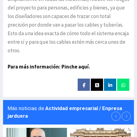
del proyecto para personas, edificios y bienes, ya que
los diseñadores son capaces de trazar con total
precisión por donde van a pasar los cables y tuberías.
Esto da una idea exacta de cómo todo el sistema encaja
entre sí y para que los cables estén más cerca unos de
otros.
Para más información: Pinche aquí.
Más noticias de
Actividad empresarial / Enpresa
jarduera