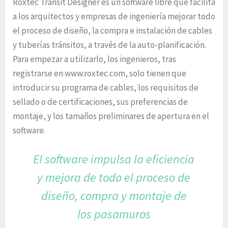
Roxtec Transit Designer es un software libre que facilita
a los arquitectos y empresas de ingeniería mejorar todo
el proceso de diseño, la compra e instalación de cables
y tuberías tránsitos, a través de la auto-planificación.
Para empezar a utilizarlo, los ingenieros, tras
registrarse en www.roxtec.com, solo tienen que
introducir su programa de cables, los requisitos de
sellado o de certificaciones, sus preferencias de
montaje, y los tamaños preliminares de apertura en el
software.
El software impulsa la eficiencia
y mejora de todo el proceso de
diseño, compra y montaje
de
los pasamuros