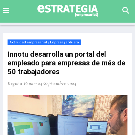
Actividad empresarial / Enpresa jarduera
Innotu desarrolla un portal del
empleado para empresas de más de
50 trabajadores
Begoña Pena
24-Septiembre-2024