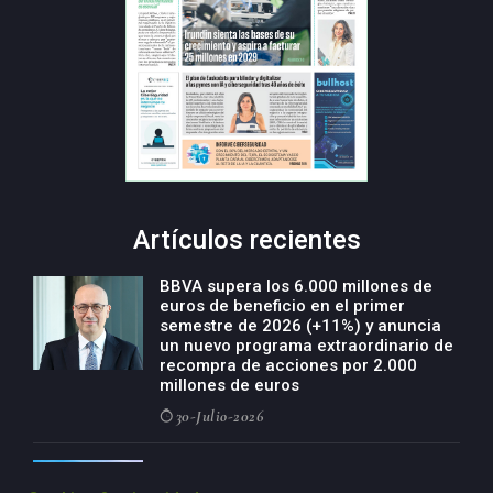
Artículos recientes
BBVA supera los 6.000 millones de
euros de beneficio en el primer
semestre de 2026 (+11%) y anuncia
un nuevo programa extraordinario de
recompra de acciones por 2.000
millones de euros
30-Julio-2026
BBVA acelera el crecimiento de su
negocio agro con un modelo global