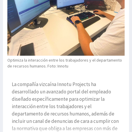
Optimiza la interacción entre los trabajadores y el departamento
de recursos humanos. Foto: Innotu
La compañía vizcaína Innotu Projects ha
desarrollado un avanzado portal del empleado
diseñado específicamente para optimizar la
interacción entre los trabajadores y el
departamento de recursos humanos, además de
incluir un canal de denuncias de cara a cumplir con
la normativa que obliga a las empresas con más de