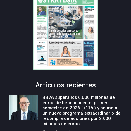
Artículos recientes
BBVA supera los 6.000 millones de
euros de beneficio en el primer
semestre de 2026 (+11%) y anuncia
un nuevo programa extraordinario de
recompra de acciones por 2.000
millones de euros