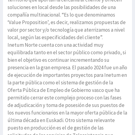
soluciones en local desde las posibilidades de una
compañía multinacional. “Es lo que denominamos
‘Value Proposition’, es decir, realizamos propuestas de
valor por sector y/o tecnología que aterrizamos a nivel
local, según las especificidades del cliente”.
Inetum Norte cuenta con una actividad muy
equilibrada tanto en el sector público como privado, si
bien el objetivo es continuar incrementando su
presencia en la gran empresa. El pasado 2024 fue un año
de ejecución de importantes proyectos para Inetum en
la parte pública como el sistema de gestión de la
Oferta Pública de Empleo de Gobierno vasco que ha
permitido cerrar este complejo proceso con las fases
de adjudicación y toma de posesión de sus puestos de
los nuevos funcionarios en la mayor oferta pública de la
última década en Euskadi. Otro sistema relevante
puesto en producción es el de gestión de las