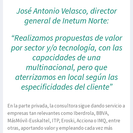
José Antonio Velasco, director
general de Inetum Norte:
“Realizamos propuestas de valor
por sector y/o tecnología, con las
capacidades de una
multinacional, pero que
aterrizamos en local según
las
especificidades del cliente”
En la parte privada, la consultora sigue dando servicio a
empresas tan relevantes como Iberdrola, BBVA,
MásMóvil-Euskaltel, ITP, Eroski, Acciona o IMQ, entre
otras, aportando valor y empleando cada vez más