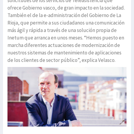
solicitudes de los servicios de Teleasistencia que
ofrece Gobierno vasco, de gran impacto en la sociedad.
También el de la e-administración del Gobierno de La
Rioja, que permite a sus ciudadanos una comunicación
más ágil y rápida a través de una solución propia de
Inetum que arranca en unos meses. “Hemos puesto en
marcha diferentes actuaciones de modernización de
nuestros sistemas de mantenimiento de aplicaciones
de los clientes de sector público”, explica Velasco.