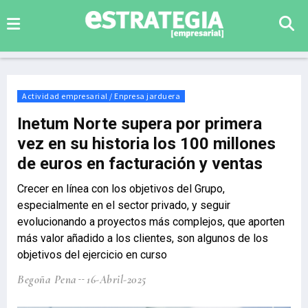
Actividad empresarial / Enpresa jarduera
Inetum Norte supera por primera
vez en su historia los 100 millones
de euros en facturación y ventas
Crecer en línea con los objetivos del Grupo,
especialmente en el sector privado, y seguir
evolucionando a proyectos más complejos, que aporten
más valor añadido a los clientes, son algunos de los
objetivos del ejercicio en curso
Begoña Pena
16-Abril-2025