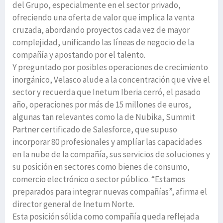
del Grupo, especialmente en el sector privado,
ofreciendo una oferta de valor que implica la venta
cruzada, abordando proyectos cada vez de mayor
complejidad, unificando las líneas de negocio de la
compañía y apostando por el talento.
Y preguntado por posibles operaciones de crecimiento
inorgánico, Velasco alude a la concentración que vive el
sector y recuerda que Inetum Iberia cerró, el pasado
año, operaciones por más de 15 millones de euros,
algunas tan relevantes como la de Nubika, Summit
Partner certificado de Salesforce, que supuso
incorporar 80 profesionales y amplíar las capacidades
en la nube de la compañía, sus servicios de soluciones y
su posición en sectores como bienes de consumo,
comercio electrónico o sector público. “Estamos
preparados para integrar nuevas compañías”, afirma el
director general de Inetum Norte.
Esta posición sólida como compañía queda reflejada