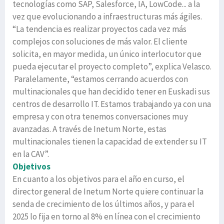
tecnologías como SAP, Salesforce, IA, LowCode... a la
vez que evolucionando a infraestructuras más ágiles.
“La tendencia es realizar proyectos cada vez más
complejos con soluciones de más valor. El cliente
solicita, en mayor medida, un único interlocutor que
pueda ejecutar el proyecto completo”, explica Velasco.
Paralelamente, “estamos cerrando acuerdos con
multinacionales que han decidido tener en Euskadi sus
centros de desarrollo IT. Estamos trabajando ya con una
empresa y con otra tenemos conversaciones muy
avanzadas. A través de Inetum Norte, estas
multinacionales tienen la capacidad de extender su IT
en la CAV”.
Objetivos
En cuanto a los objetivos para el año en curso, el
director general de Inetum Norte quiere continuar la
senda de crecimiento de los últimos años, y para el
2025 lo fija en torno al 8% en línea con el crecimiento