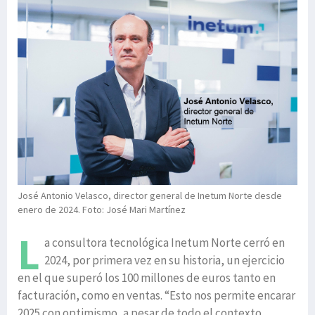
José Antonio Velasco, director general de Inetum Norte desde
enero de 2024. Foto: José Mari Martínez
L
a consultora tecnológica Inetum Norte cerró en
2024, por primera vez en su historia, un ejercicio
en el que superó los 100 millones de euros tanto en
facturación, como en ventas. “Esto nos permite encarar
2025 con optimismo, a pesar de todo el contexto