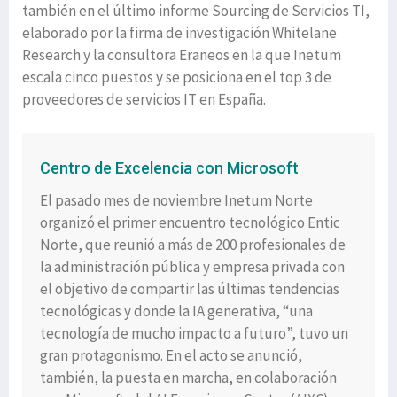
también en el último informe Sourcing de Servicios TI,
elaborado por la firma de investigación Whitelane
Research y la consultora Eraneos en la que Inetum
escala cinco puestos y se posiciona en el top 3 de
proveedores de servicios IT en España.
Centro de Excelencia con Microsoft
El pasado mes de noviembre Inetum Norte
organizó el primer encuentro tecnológico Entic
Norte, que reunió a más de 200 profesionales de
la administración pública y empresa privada con
el objetivo de compartir las últimas tendencias
tecnológicas y donde la IA generativa, “una
tecnología de mucho impacto a futuro”, tuvo un
gran protagonismo. En el acto se anunció,
también, la puesta en marcha, en colaboración