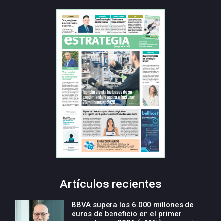
Artículos recientes
BBVA supera los 6.000 millones de
euros de beneficio en el primer