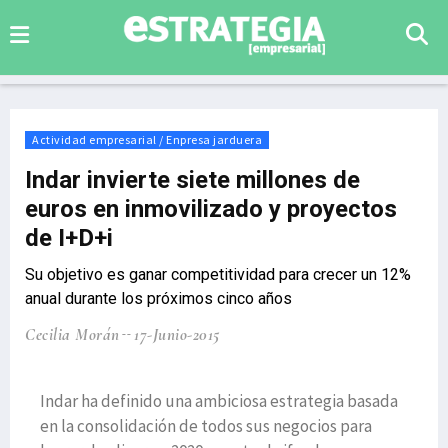
Actividad empresarial / Enpresa jarduera
Indar invierte siete millones de
euros en inmovilizado y proyectos
de I+D+i
Su objetivo es ganar competitividad para crecer un 12%
anual durante los próximos cinco años
Cecilia Morán
17-Junio-2015
Indar ha definido una ambiciosa estrategia basada
en la consolidación de todos sus negocios para