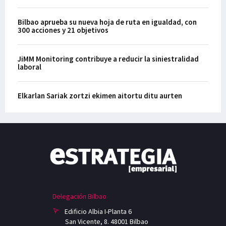
Bilbao aprueba su nueva hoja de ruta en igualdad, con
300 acciones y 21 objetivos
JiMM Monitoring contribuye a reducir la siniestralidad
laboral
Elkarlan Sariak zortzi ekimen aitortu ditu aurten
Delegación Bilbao
Edificio Albia I-Planta 6
San Vicente, 8. 48001 Bilbao