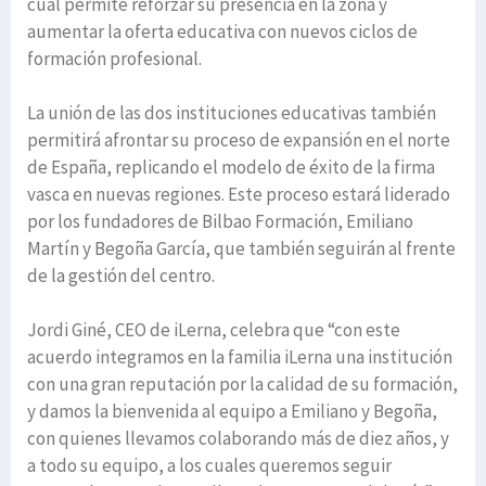
cual permite reforzar su presencia en la zona y
aumentar la oferta educativa con nuevos ciclos de
formación profesional.
La unión de las dos instituciones educativas también
permitirá afrontar su proceso de expansión en el norte
de España, replicando el modelo de éxito de la firma
vasca en nuevas regiones. Este proceso estará liderado
por los fundadores de Bilbao Formación, Emiliano
Martín y Begoña García, que también seguirán al frente
de la gestión del centro.
Jordi Giné, CEO de iLerna, celebra que “con este
acuerdo integramos en la familia iLerna una institución
con una gran reputación por la calidad de su formación,
y damos la bienvenida al equipo a Emiliano y Begoña,
con quienes llevamos colaborando más de diez años, y
a todo su equipo, a los cuales queremos seguir