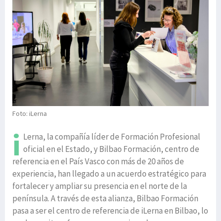
Foto: iLerna
i
Lerna, la compañía líder de Formación Profesional
oficial en el Estado, y Bilbao Formación, centro de
referencia en el País Vasco con más de 20 años de
experiencia, han llegado a un acuerdo estratégico para
fortalecer y ampliar su presencia en el norte de la
península. A través de esta alianza, Bilbao Formación
pasa a ser el centro de referencia de iLerna en Bilbao, lo