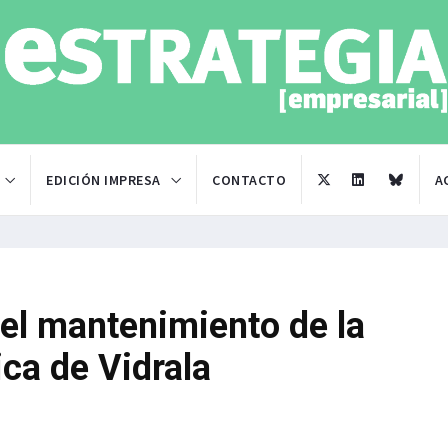
EDICIÓN IMPRESA
CONTACTO
A
 el mantenimiento de la
ca de Vidrala