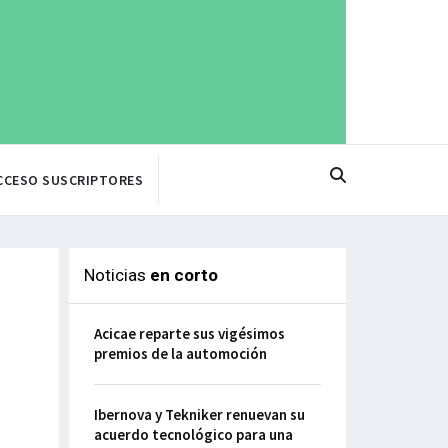
CCESO SUSCRIPTORES
Noticias
en corto
Acicae reparte sus vigésimos
premios de la automoción
Ibernova y Tekniker renuevan su
acuerdo tecnológico para una