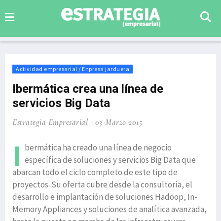
Actividad empresarial / Enpresa jarduera
Ibermática crea una línea de
servicios Big Data
Estrategia Empresarial
03-Marzo-2015
I
bermática ha creado una línea de negocio
específica de soluciones y servicios Big Data que
abarcan todo el ciclo completo de este tipo de
proyectos. Su oferta cubre desde la consultoría, el
desarrollo e implantación de soluciones Hadoop, In-
Memory Appliances y soluciones de analítica avanzada,