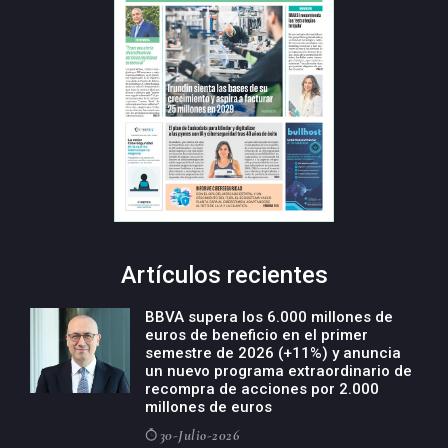
Artículos recientes
BBVA supera los 6.000 millones de
euros de beneficio en el primer
semestre de 2026 (+11%) y anuncia
un nuevo programa extraordinario de
recompra de acciones por 2.000
millones de euros
30-Julio-2026