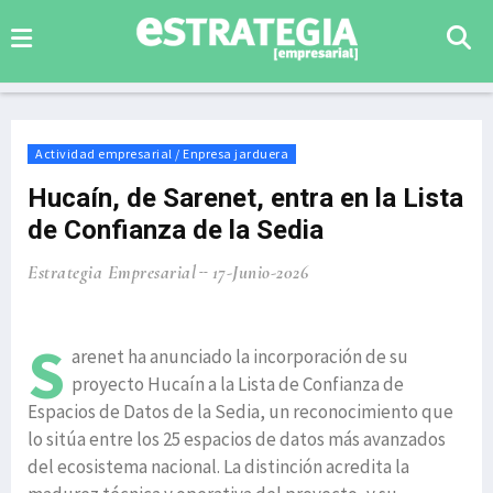
Actividad empresarial / Enpresa jarduera
Hucaín, de Sarenet, entra en la Lista
de Confianza de la Sedia
Estrategia Empresarial
17-Junio-2026
S
arenet ha anunciado la incorporación de su
proyecto Hucaín a la Lista de Confianza de
Espacios de Datos de la Sedia, un reconocimiento que
lo sitúa entre los 25 espacios de datos más avanzados
del ecosistema nacional. La distinción acredita la