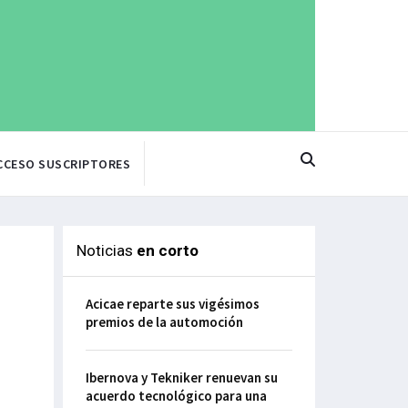
CCESO SUSCRIPTORES
Noticias
en corto
Acicae reparte sus vigésimos
premios de la automoción
Ibernova y Tekniker renuevan su
acuerdo tecnológico para una