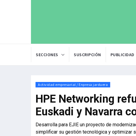
SECCIONES
SUSCRIPCIÓN
PUBLICIDAD
Actividad empresarial / Enpresa jarduera
HPE Networking refu
Euskadi y Navarra c
Desarrolla para EJIE un proyecto de modernizac
simplificar su gestión tecnológica y optimizar s