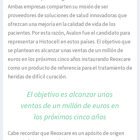
Ambas empresas comparten su misión de ser
proveedores de soluciones de salud innovadoras que
ofrezcan una mejoría en la calidad de vida de los
pacientes. Por esta razón, Avalon fue el candidato para
representar a Histocell en estos países. El objetivo que
se plantean es alcanzar unas ventas de un millón de
euros en los próximos cinco años instaurando Reoxcare
como un producto de referencia para el tratamiento de
heridas de difícil curación.
El objetivo es alcanzar unas
ventas de un millón de euros
en
los próximos cinco años
Cabe recordar que Reoxcare es un apósito de origen