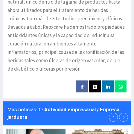
natural, único dentro de la gama de productos hasta
ahora utilizados para el tratamiento de heridas
crónicas. Con más de 30 estudios preclínicos y clínicos
llevados a cabo, Reoxcare ha demostrado propiedades
antioxidantes únicas y la capacidad de inducir una
curación natural en ambientes altamente
inflamatorios, principal causa de la cronificación de las
heridas tales como úlceras de origen vascular, de pie
de diabético o úlceras por presión.
Más noticias de
Actividad empresarial / Enpresa
jarduera