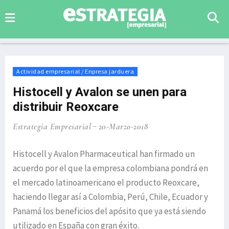
Actividad empresarial / Enpresa jarduera
Histocell y Avalon se unen para
distribuir Reoxcare
Estrategia Empresarial
20-Marzo-2018
Histocell y Avalon Pharmaceutical han firmado un
acuerdo por el que la empresa colombiana pondrá en
el mercado latinoamericano el producto Reoxcare,
haciendo llegar así a Colombia, Perú, Chile, Ecuador y
Panamá los beneficios del apósito que ya está siendo
utilizado en España con gran éxito.