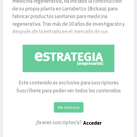
medicina regenerativa, ha iniciado la construcción
de su propia planta en Larrabetzu (Bizkaia) para
fabricar productos sanitarios para medicina
regenerativa. Tras más de 10 años de investigación y
después de la entrada en el mercado de sus
primeros pro
Este contenido es exclusivo para suscriptores
Suscríbete para poder ver todos los contenidos
Me interesa
¿Ya eres suscriptor/a?
Acceder