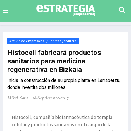
Actividad empresarial / Enpresa jarduera
Histocell fabricará productos
sanitarios para medicina
regenerativa en Bizkaia
Inicia la construcción de su propia planta en Larrabetzu,
donde invertirá dos millones
Mikel Sota
18-Septiembre-2017
Histocell, compañía biofarmacéutica de terapia
celular y productos sanitarios en el campo de la