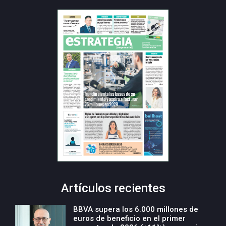
Artículos recientes
BBVA supera los 6.000 millones de
euros de beneficio en el primer