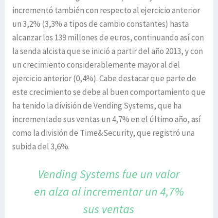
incrementó también con respecto al ejercicio anterior
un 3,2% (3,3% a tipos de cambio constantes) hasta
alcanzar los 139 millones de euros, continuando así con
la senda alcista que se inició a partir del año 2013, y con
un crecimiento considerablemente mayor al del
ejercicio anterior (0,4%). Cabe destacar que parte de
este crecimiento se debe al buen comportamiento que
ha tenido la división de Vending Systems, que ha
incrementado sus ventas un 4,7% en el último año, así
como la división de Time&Security, que registró una
subida del 3,6%.
Vending Systems fue un valor
en alza
al incrementar un 4,7%
sus ventas