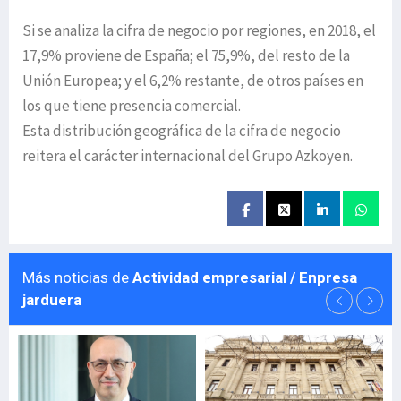
Si se analiza la cifra de negocio por regiones, en 2018, el
17,9% proviene de España; el 75,9%, del resto de la
Unión Europea; y el 6,2% restante, de otros países en
los que tiene presencia comercial.
Esta distribución geográfica de la cifra de negocio
reitera el carácter internacional del Grupo Azkoyen.
Más noticias de
Actividad empresarial / Enpresa
jarduera