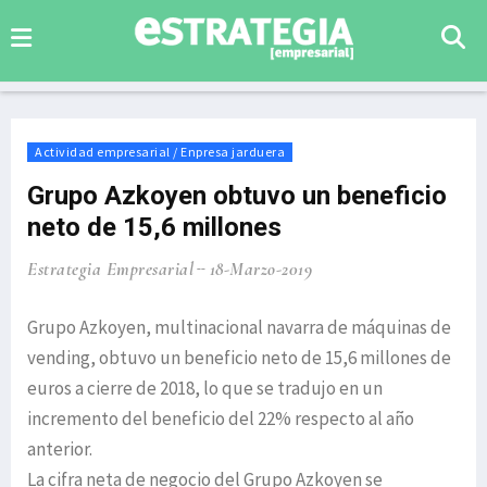
Actividad empresarial / Enpresa jarduera
Grupo Azkoyen obtuvo un beneficio
neto de 15,6 millones
Estrategia Empresarial
18-Marzo-2019
Grupo Azkoyen, multinacional navarra de máquinas de
vending, obtuvo un beneficio neto de 15,6 millones de
euros a cierre de 2018, lo que se tradujo en un
incremento del beneficio del 22% respecto al año
anterior.
La cifra neta de negocio del Grupo Azkoyen se