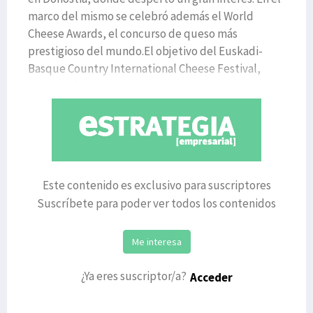
marco del mismo se celebró además el World
Cheese Awards, el concurso de queso más
prestigioso del mundo.El objetivo del Euskadi-
Basque Country International Cheese Festival,
organizado por Artzai Gaz
Este contenido es exclusivo para suscriptores
Suscríbete para poder ver todos los contenidos
Me interesa
¿Ya eres suscriptor/a?
Acceder