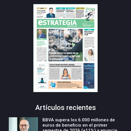
Artículos recientes
BBVA supera los 6.000 millones de
euros de beneficio en el primer
semestre de 2026 (+11%) y anuncia