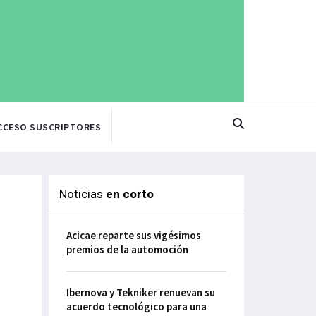
CCESO SUSCRIPTORES
Noticias
en corto
Acicae reparte sus vigésimos
premios de la automoción
Ibernova y Tekniker renuevan su
acuerdo tecnológico para una