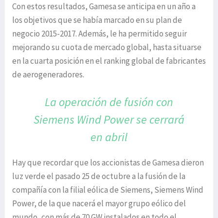
Con estos resultados, Gamesa se anticipa en un año a
los objetivos que se había marcado en su plan de
negocio 2015-2017. Además, le ha permitido seguir
mejorando su cuota de mercado global, hasta situarse
en la cuarta posición en el ranking global de fabricantes
de aerogeneradores.
La operación de fusión con
Siemens
Wind Power se cerrará
en abril
Hay que recordar que los accionistas de Gamesa dieron
luz verde el pasado 25 de octubre a la fusión de la
compañía con la filial eólica de Siemens, Siemens Wind
Power, de la que nacerá el mayor grupo eólico del
mundo, con más de 70 GW instalados en todo el