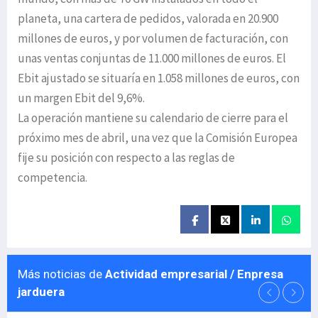
planeta, una cartera de pedidos, valorada en 20.900
millones de euros, y por volumen de facturación, con
unas ventas conjuntas de 11.000 millones de euros. El
Ebit ajustado se situaría en 1.058 millones de euros, con
un margen Ebit del 9,6%.
La operación mantiene su calendario de cierre para el
próximo mes de abril, una vez que la Comisión Europea
fije su posición con respecto a las reglas de
competencia.
Más noticias de
Actividad empresarial / Enpresa
jarduera